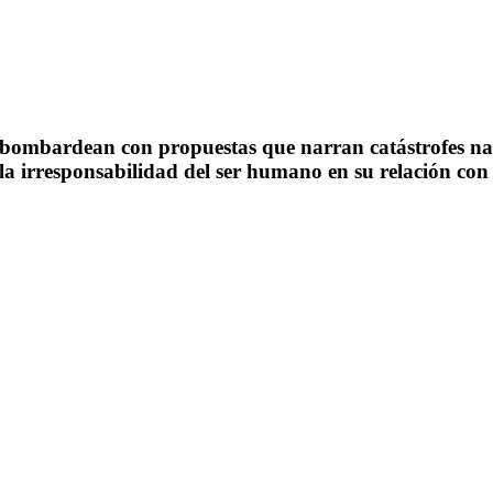
 bombardean con propuestas que narran catástrofes natu
la irresponsabilidad del ser humano en su relación co