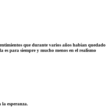
sentimientos que durante varios años habían quedado
ada es para siempre y mucho menos en el realismo
 la esperanza.