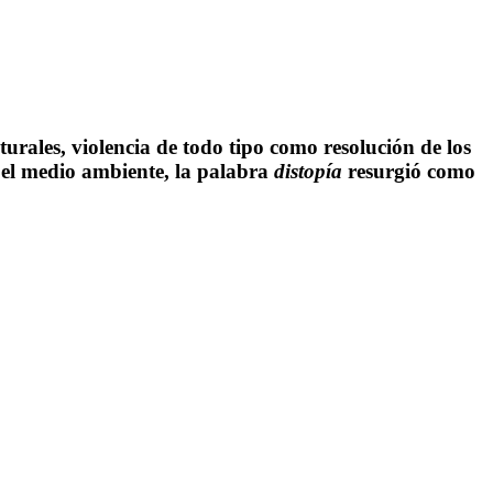
rales, violencia de todo tipo como resolución de los
n el medio ambiente, la palabra
distopía
resurgió como