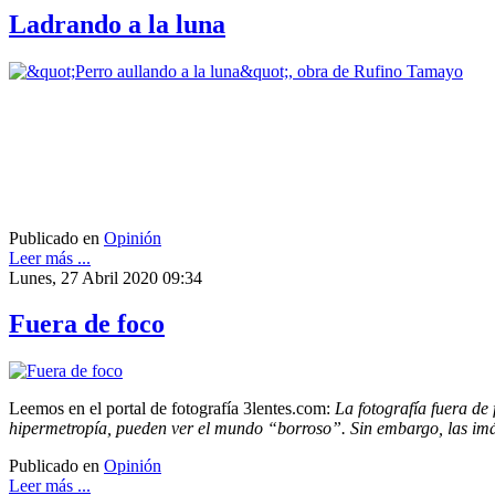
Ladrando a la luna
Publicado en
Opinión
Leer más ...
Lunes, 27 Abril 2020 09:34
Fuera de foco
Leemos en el portal de fotografía 3lentes.com:
La fotografía fuera de
hipermetropía, pueden ver el mundo “borroso”. Sin embargo, las imá
Publicado en
Opinión
Leer más ...