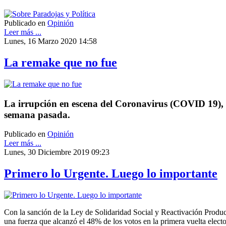
Publicado en
Opinión
Leer más ...
Lunes, 16 Marzo 2020 14:58
La remake que no fue
La irrupción en escena del Coronavirus (COVID 19), de
semana pasada.
Publicado en
Opinión
Leer más ...
Lunes, 30 Diciembre 2019 09:23
Primero lo Urgente. Luego lo importante
Con la sanción de la Ley de Solidaridad Social y Reactivación Produc
una fuerza que alcanzó el 48% de los votos en la primera vuelta elect