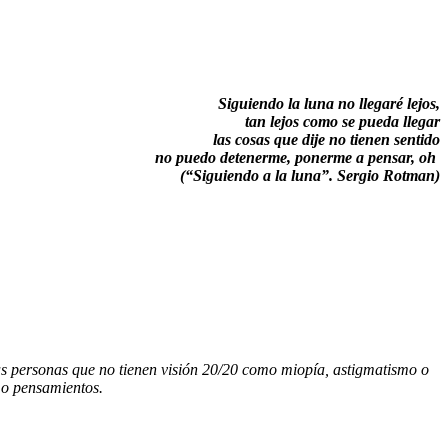
Siguiendo la luna no llegaré lejos,
tan lejos como se pueda llegar
las cosas que dije no tienen sentido
no puedo detenerme, ponerme a pensar, oh
(“Siguiendo a la luna”. Sergio Rotman)
las personas que no tienen visión 20/20 como miopía, astigmatismo o
 o pensamientos.