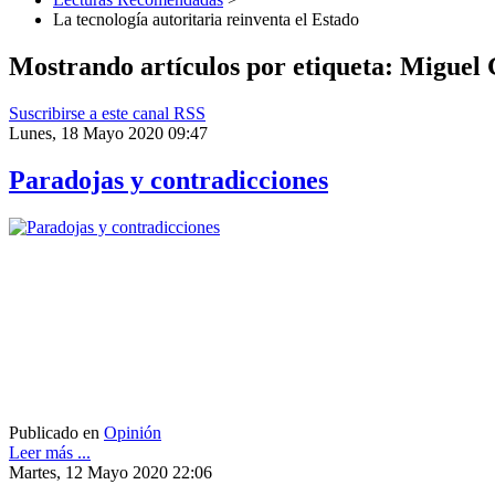
La tecnología autoritaria reinventa el Estado
Mostrando artículos por etiqueta: Miguel
Suscribirse a este canal RSS
Lunes, 18 Mayo 2020 09:47
Paradojas y contradicciones
Publicado en
Opinión
Leer más ...
Martes, 12 Mayo 2020 22:06