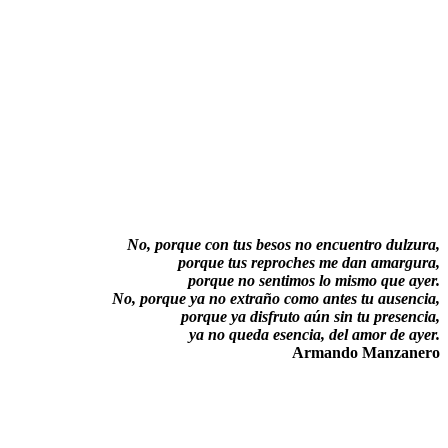
No, porque con tus besos no encuentro dulzura,
porque tus reproches me dan amargura,
porque no sentimos lo mismo que ayer.
No, porque ya no extraño como antes tu ausencia,
porque ya disfruto aún sin tu presencia,
ya no queda esencia, del amor de ayer.
Armando Manzanero