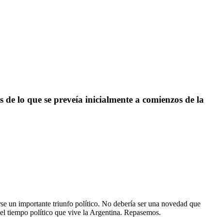
de lo que se preveía inicialmente a comienzos de la
se un importante triunfo político. No debería ser una novedad que
 el tiempo político que vive la Argentina. Repasemos.