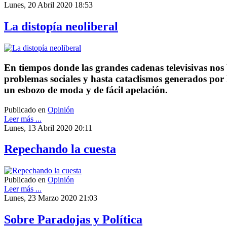
Lunes, 20 Abril 2020 18:53
La distopía neoliberal
En tiempos donde las grandes cadenas televisivas nos
problemas sociales y hasta cataclismos generados por 
un esbozo de moda y de fácil apelación.
Publicado en
Opinión
Leer más ...
Lunes, 13 Abril 2020 20:11
Repechando la cuesta
Publicado en
Opinión
Leer más ...
Lunes, 23 Marzo 2020 21:03
Sobre Paradojas y Política