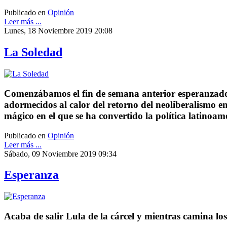
Publicado en
Opinión
Leer más ...
Lunes, 18 Noviembre 2019 20:08
La Soledad
Comenzábamos el fin de semana anterior esperanzados
adormecidos al calor del retorno del neoliberalismo e
mágico en el que se ha convertido la política latinoam
Publicado en
Opinión
Leer más ...
Sábado, 09 Noviembre 2019 09:34
Esperanza
Acaba de salir Lula de la cárcel y mientras camina lo