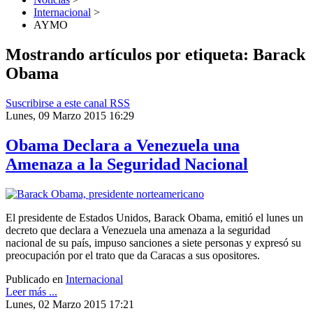
Internacional
>
AYMO
Mostrando artículos por etiqueta: Barack
Obama
Suscribirse a este canal RSS
Lunes, 09 Marzo 2015 16:29
Obama Declara a Venezuela una
Amenaza a la Seguridad Nacional
El presidente de Estados Unidos, Barack Obama, emitió el lunes un
decreto que declara a Venezuela una amenaza a la seguridad
nacional de su país, impuso sanciones a siete personas y expresó su
preocupación por el trato que da Caracas a sus opositores.
Publicado en
Internacional
Leer más ...
Lunes, 02 Marzo 2015 17:21