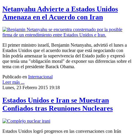
Netanyahu Advierte a Estados Unidos
Amenaza en el Acuerdo con Iran
El primer ministro israelí, Benjamin Netanyahu, advirtió el lunes a
Estados Unidos que el acuerdo nuclear que está negociando con
Irán podría amenazar la supervivencia del Estado judío y expresó
que tenía una "obligación moral" de exponer sus diferencias sobre el
tema con el presidente Barack Obama.
Publicado en
Internacional
Leer más ...
Lunes, 23 Febrero 2015 19:18
Estados Unidos e Iran se Muestran
Confiados tras Reuniones Nucleares
Estados Unidos logró progresos en las conversaciones con Irán