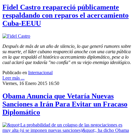
Fidel Castro reapareció públicamente
respaldando con reparos el acercamiento
Cuba-EEUU
Después de más de un año de silencio, lo que generó rumores sobre
su muerte, el líder cubano reapareció anoche con una carta pública
en la que respaldó el histórico acercamiento diplomático, pese a lo
cual aclaró que todavía "no confía" en su viejo enemigo ideológico.
Publicado en
Internacional
Leer más ...
Viernes, 16 Enero 2015 16:50
Obama Anuncia que Vetaría Nuevas
Sanciones a Irán Para Evitar un Fracaso
Diplomático