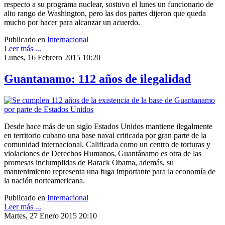
respecto a su programa nuclear, sostuvo el lunes un funcionario de
alto rango de Washington, pero las dos partes dijeron que queda
mucho por hacer para alcanzar un acuerdo.
Publicado en
Internacional
Leer más ...
Lunes, 16 Febrero 2015 10:20
Guantanamo: 112 años de ilegalidad
Desde hace más de un siglo Estados Unidos mantiene ilegalmente
en territorio cubano una base naval criticada por gran parte de la
comunidad internacional. Calificada como un centro de torturas y
violaciones de Derechos Humanos, Guantánamo es otra de las
promesas inclumplidas de Barack Obama, además, su
mantenimiento representa una fuga importante para la economía de
la nación norteamericana.
Publicado en
Internacional
Leer más ...
Martes, 27 Enero 2015 20:10