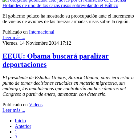
El gobierno polaco ha mostrado su preocupación ante el incremento
de vuelos de aviones de las fuerzas armadas rusas sobre la región.
Publicado en
Internacional
Leer más ...
Viernes, 14 Noviembre 2014 17:12
EEUU: Obama buscará paralizar
deportaciones
El presidente de Estados Unidos, Barack Obama, pareciera estar a
punto de tomar decisiones cruciales en materia migratoria, sin
embargo, los republicanos que controlarán ambas cámaras del
Congreso a partir de enero, amenazan con detenerlo.
Publicado en
Videos
Leer más ...
Inicio
Anterior
1
2