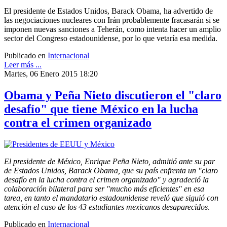
El presidente de Estados Unidos, Barack Obama, ha advertido de
las negociaciones nucleares con Irán probablemente fracasarán si se
imponen nuevas sanciones a Teherán, como intenta hacer un amplio
sector del Congreso estadounidense, por lo que vetaría esa medida.
Publicado en
Internacional
Leer más ...
Martes, 06 Enero 2015 18:20
Obama y Peña Nieto discutieron el "claro
desafío" que tiene México en la lucha
contra el crimen organizado
El presidente de México, Enrique Peña Nieto, admitió ante su par
de Estados Unidos, Barack Obama, que su país enfrenta un "claro
desafío en la lucha contra el crimen organizado" y agradeció la
colaboración bilateral para ser "mucho más eficientes" en esa
tarea, en tanto el mandatario estadounidense reveló que siguió con
atención el caso de los 43 estudiantes mexicanos desaparecidos
.
Publicado en
Internacional