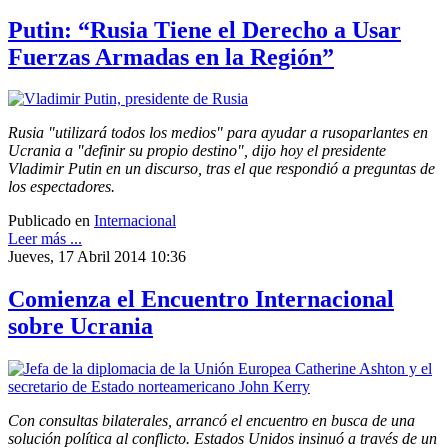
Putin: “Rusia Tiene el Derecho a Usar
Fuerzas Armadas en la Región”
Rusia "utilizará todos los medios" para ayudar a rusoparlantes en
Ucrania a "definir su propio destino", dijo hoy el presidente
Vladimir Putin en un discurso, tras el que respondió a preguntas de
los espectadores.
Publicado en
Internacional
Leer más ...
Jueves, 17 Abril 2014 10:36
Comienza el Encuentro Internacional
sobre Ucrania
Con consultas bilaterales, arrancó el encuentro en busca de una
solución política al conflicto. Estados Unidos insinuó a través de un