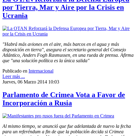
por Tierra, Mar y Aire por la Crisis en
Ucrania
"Habrá más aviones en el aire, más barcos en el agua y más
disposición en tierra", asegura el secretario general del Consejo
Atlántico, Anders Fogh Rasmussen, en una rueda de prensa. Afirma
que "una solución política es la única salida"
Publicado en
Internacional
Leer más ...
Jueves, 06 Marzo 2014 10:03
Parlamento de Crimea Vota a Favor de
Incorporación a Rusia
Al mismo tiempo, se anunció que fue adelantada de nuevo la fecha
para un referéndum a fin de que la población decida si Crimea