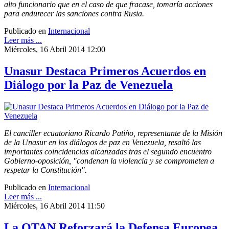
alto funcionario que en el caso de que fracase, tomaría acciones
para endurecer las sanciones contra Rusia.
Publicado en
Internacional
Leer más ...
Miércoles, 16 Abril 2014 12:00
Unasur Destaca Primeros Acuerdos en
Diálogo por la Paz de Venezuela
El canciller ecuatoriano Ricardo Patiño, representante de la Misión
de la Unasur en los diálogos de paz en Venezuela, resaltó las
importantes coincidencias alcanzadas tras el segundo encuentro
Gobierno-oposición, "condenan la violencia y se comprometen a
respetar la Constitución".
Publicado en
Internacional
Leer más ...
Miércoles, 16 Abril 2014 11:50
La OTAN Reforzará la Defensa Europea