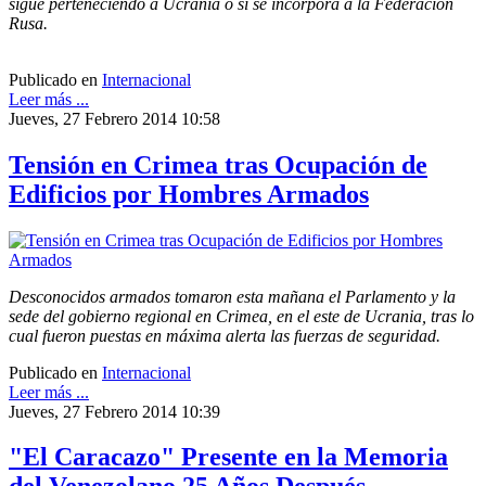
sigue perteneciendo a Ucrania o si se incorpora a la Federación
Rusa.
Publicado en
Internacional
Leer más ...
Jueves, 27 Febrero 2014 10:58
Tensión en Crimea tras Ocupación de
Edificios por Hombres Armados
Desconocidos armados tomaron esta mañana el Parlamento y la
sede del gobierno regional en Crimea, en el este de Ucrania, tras lo
cual fueron puestas en máxima alerta las fuerzas de seguridad.
Publicado en
Internacional
Leer más ...
Jueves, 27 Febrero 2014 10:39
"El Caracazo" Presente en la Memoria