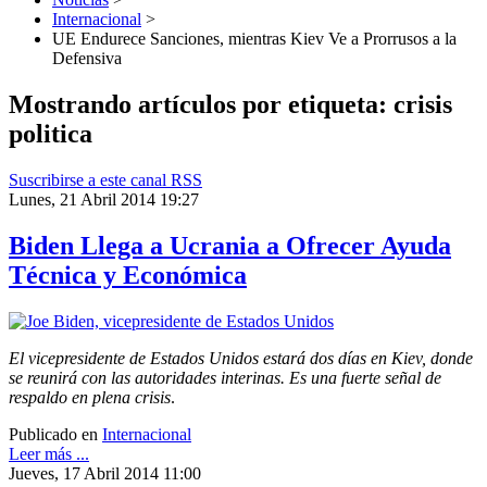
Internacional
>
UE Endurece Sanciones, mientras Kiev Ve a Prorrusos a la
Defensiva
Mostrando artículos por etiqueta: crisis
politica
Suscribirse a este canal RSS
Lunes, 21 Abril 2014 19:27
Biden Llega a Ucrania a Ofrecer Ayuda
Técnica y Económica
El vicepresidente de Estados Unidos estará dos días en Kiev, donde
se reunirá con las autoridades interinas. Es una fuerte señal de
respaldo en plena crisis
.
Publicado en
Internacional
Leer más ...
Jueves, 17 Abril 2014 11:00