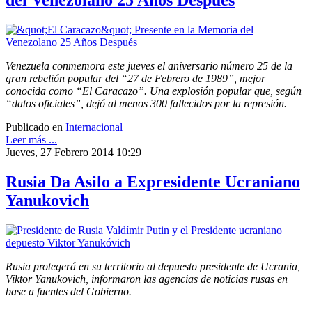
del Venezolano 25 Años Después
Venezuela conmemora este jueves el aniversario número 25 de la
gran rebelión popular del “27 de Febrero de 1989”, mejor
conocida como “El Caracazo”. Una explosión popular que, según
“datos oficiales”, dejó al menos 300 fallecidos por la represión.
Publicado en
Internacional
Leer más ...
Jueves, 27 Febrero 2014 10:29
Rusia Da Asilo a Expresidente Ucraniano
Yanukovich
Rusia protegerá en su territorio al depuesto presidente de Ucrania,
Viktor Yanukovich, informaron las agencias de noticias rusas en
base a fuentes del Gobierno.