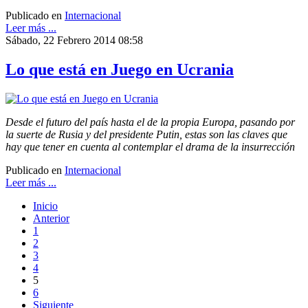
Publicado en
Internacional
Leer más ...
Sábado, 22 Febrero 2014 08:58
Lo que está en Juego en Ucrania
Desde el futuro del país hasta el de la propia Europa, pasando por
la suerte de Rusia y del presidente Putin, estas son las claves que
hay que tener en cuenta al contemplar el drama de la insurrección
Publicado en
Internacional
Leer más ...
Inicio
Anterior
1
2
3
4
5
6
Siguiente