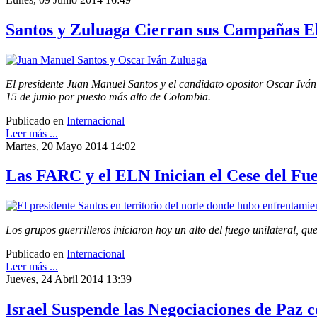
Santos y Zuluaga Cierran sus Campañas E
El presidente Juan Manuel Santos y el candidato opositor Oscar Iván
15 de junio por puesto más alto de Colombia.
Publicado en
Internacional
Leer más ...
Martes, 20 Mayo 2014 14:02
Las FARC y el ELN Inician el Cese del Fu
Los grupos guerrilleros iniciaron hoy un alto del fuego unilateral, q
Publicado en
Internacional
Leer más ...
Jueves, 24 Abril 2014 13:39
Israel Suspende las Negociaciones de Paz c