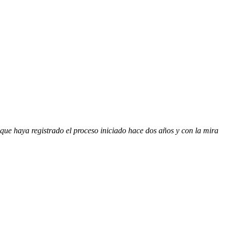
ue haya registrado el proceso iniciado hace dos años y con la mira