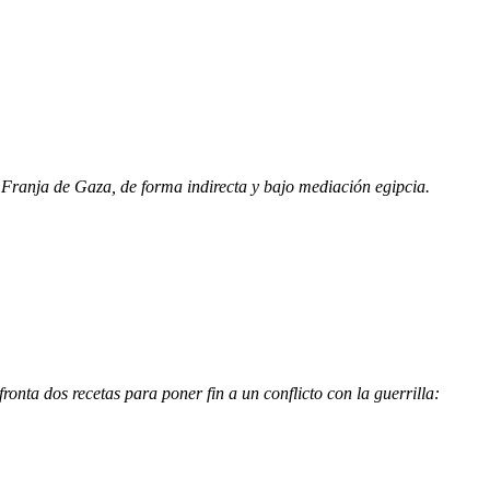
n Franja de Gaza, de forma indirecta y bajo mediación egipcia.
nta dos recetas para poner fin a un conflicto con la guerrilla: