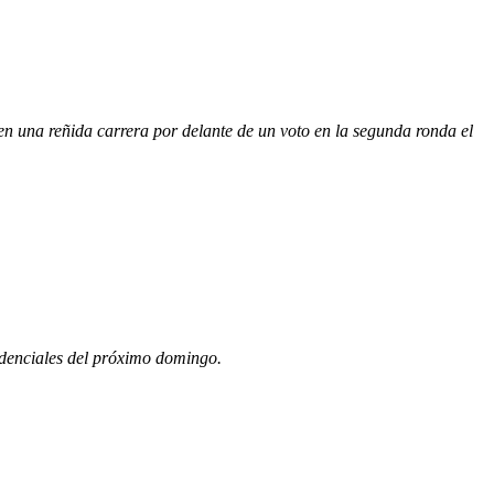
en una reñida carrera por delante de un voto en la segunda ronda el
sidenciales del próximo domingo.