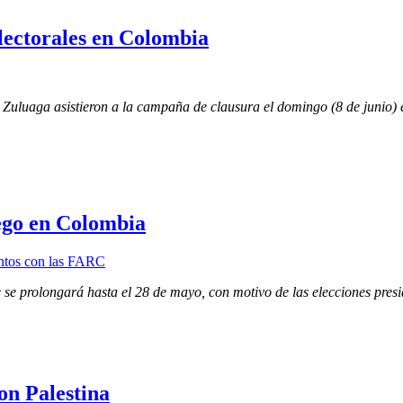
lectorales en Colombia
 Zuluaga asistieron a la campaña de clausura el domingo (8 de junio) 
ego en Colombia
ue se prolongará hasta el 28 de mayo, con motivo de las elecciones pre
on Palestina