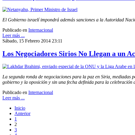
El Gobierno israelí impondrá además sanciones a la Autoridad Nacio
Publicado en
Internacional
Leer más ...
Sábado, 15 Febrero 2014 23:11
Los Negociadores Sirios No Llegan a un A
La segunda ronda de negociaciones para la paz en Siria, mediadas po
gobierno y la oposición y sin una fecha definida para la celebración 
Publicado en
Internacional
Leer más ...
Inicio
Anterior
1
2
3