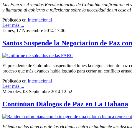
Las Fuerzas Armadas Revolucionarias de Colombia confirmaron el se
y llamaron al gobierno a reflexionar sobre la necesidad de un cese al 
Publicado en
Internacional
Leer más ...
Lunes, 17 Noviembre 2014 17:06
Santos Suspende la Negociacion de Paz co
El presidente de Colombia suspendió el lunes la negociación de paz co
proceso que más avances había logrado para cerrar un conflicto arma
Publicado en
Internacional
Leer más ...
Miércoles, 03 Septiembre 2014 12:52
Continúan Diálogos de Paz en La Habana
El tema de los derechos de las víctimas centra actualmente las disc