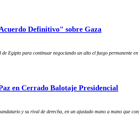
 "Acuerdo Definitivo" sobre Gaza
tal de Egipto para continuar negociando un alto el fuego permanente e
Paz en Cerrado Balotaje Presidencial
andatario y su rival de derecha, en un ajustado mano a mano que confro