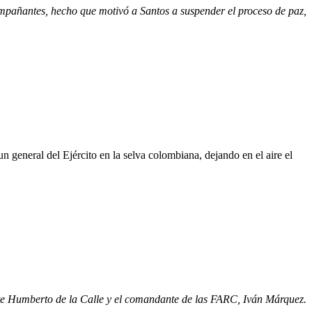
pañantes, hecho que motivó a Santos a suspender el proceso de paz,
 general del Ejército en la selva colombiana, dejando en el aire el
ente Humberto de la Calle y el comandante de las FARC, Iván Márquez.