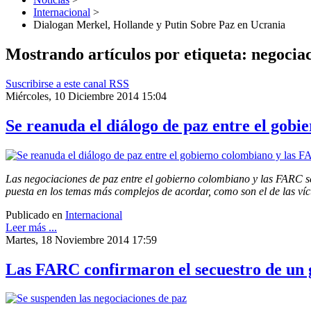
Internacional
>
Dialogan Merkel, Hollande y Putin Sobre Paz en Ucrania
Mostrando artículos por etiqueta: negocia
Suscribirse a este canal RSS
Miércoles, 10 Diciembre 2014 15:04
Se reanuda el diálogo de paz entre el gob
Las negociaciones de paz entre el gobierno colombiano y las FARC se
puesta en los temas más complejos de acordar, como son el de las víc
Publicado en
Internacional
Leer más ...
Martes, 18 Noviembre 2014 17:59
Las FARC confirmaron el secuestro de un 