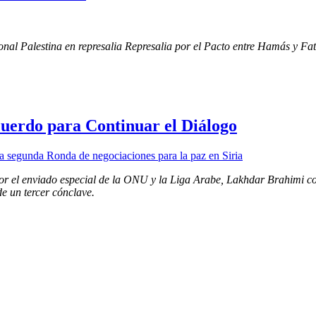
nal Palestina en represalia Represalia por el Pacto entre Hamás y Fa
cuerdo para Continuar el Diálogo
r el enviado especial de la ONU y la Liga Arabe, Lakhdar Brahimi conc
de un tercer cónclave.