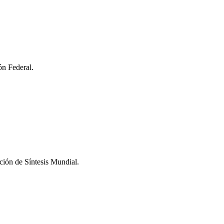
ón Federal.
ción de Síntesis Mundial.