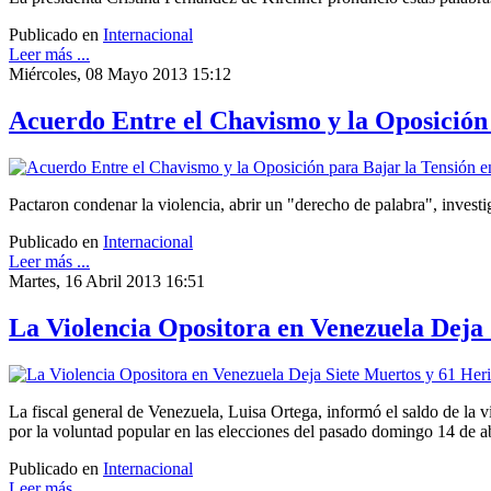
Publicado en
Internacional
Leer más ...
Miércoles, 08 Mayo 2013 15:12
Acuerdo Entre el Chavismo y la Oposición
Pactaron condenar la violencia, abrir un "derecho de palabra", investi
Publicado en
Internacional
Leer más ...
Martes, 16 Abril 2013 16:51
La Violencia Opositora en Venezuela Deja 
La fiscal general de Venezuela, Luisa Ortega, informó el saldo de la v
por la voluntad popular en las elecciones del pasado domingo 14 de ab
Publicado en
Internacional
Leer más ...