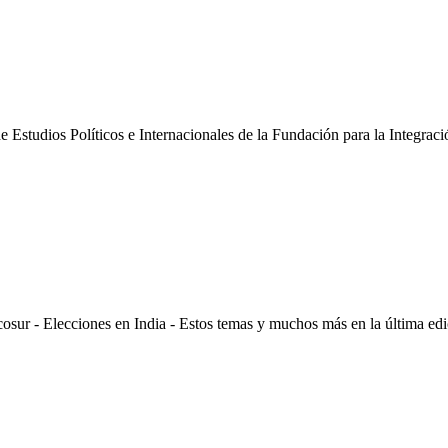
Estudios Políticos e Internacionales de la Fundación para la Integraci
osur - Elecciones en India - Estos temas y muchos más en la última edi