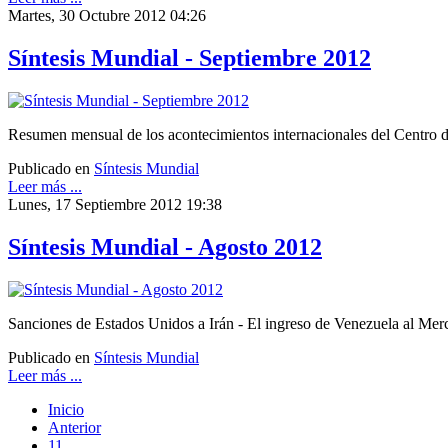
Martes, 30 Octubre 2012 04:26
Síntesis Mundial - Septiembre 2012
Resumen mensual de los acontecimientos internacionales del Centro de 
Publicado en
Síntesis Mundial
Leer más ...
Lunes, 17 Septiembre 2012 19:38
Síntesis Mundial - Agosto 2012
Sanciones de Estados Unidos a Irán - El ingreso de Venezuela al Merc
Publicado en
Síntesis Mundial
Leer más ...
Inicio
Anterior
11