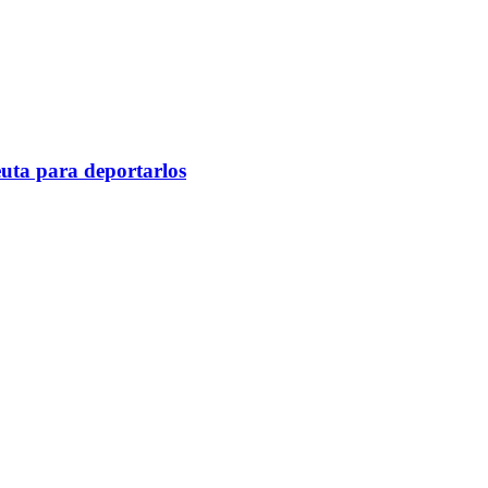
euta para deportarlos