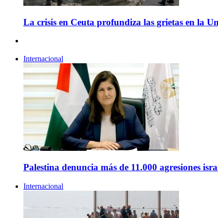
La crisis en Ceuta profundiza las grietas en la 
Internacional
Palestina denuncia más de 11.000 agresiones isra
Internacional