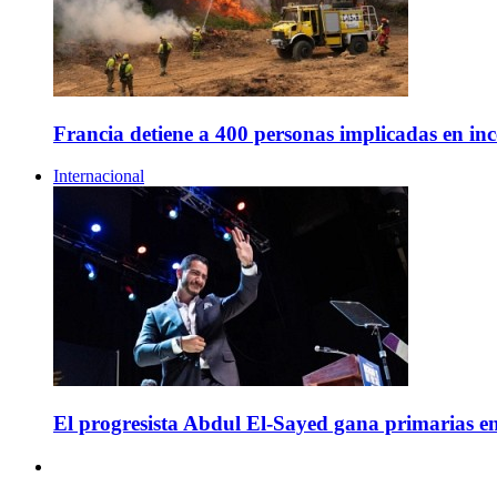
Francia detiene a 400 personas implicadas en inc
Internacional
El progresista Abdul El-Sayed gana primarias e