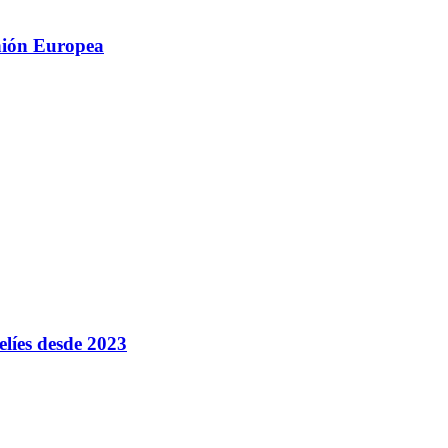
Unión Europea
elíes desde 2023