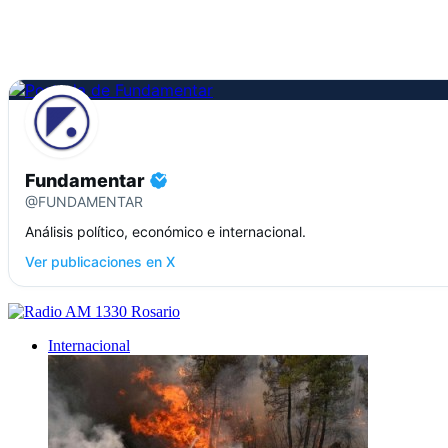
Fundamentar
@FUNDAMENTAR
Análisis político, económico e internacional.
Ver publicaciones en X
Internacional