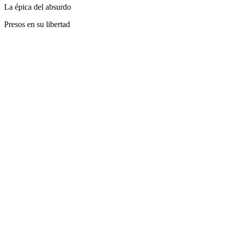
La épica del absurdo
Presos en su libertad