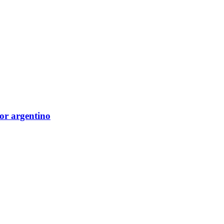
dor argentino