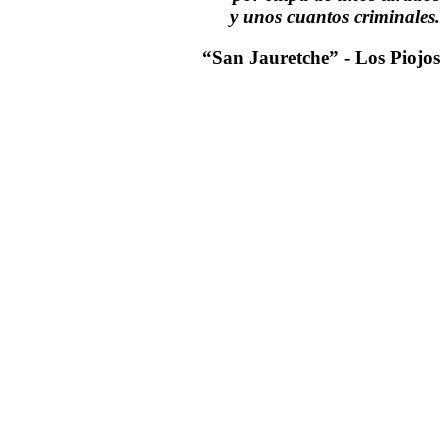
y unos cuantos criminales.
“San Jauretche” - Los Piojos