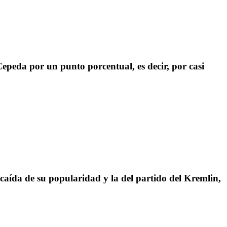
Cepeda por un punto porcentual, es decir, por casi
 caída de su popularidad y la del partido del Kremlin,