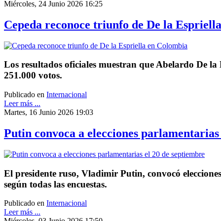
Miércoles, 24 Junio 2026 16:25
Cepeda reconoce triunfo de De la Espriell
Los resultados oficiales muestran que Abelardo De la E
251.000 votos.
Publicado en
Internacional
Leer más ...
Martes, 16 Junio 2026 19:03
Putin convoca a elecciones parlamentarias
El presidente ruso, Vladimir Putin, convocó elecciones
según todas las encuestas.
Publicado en
Internacional
Leer más ...
Miércoles, 03 Junio 2026 17:50