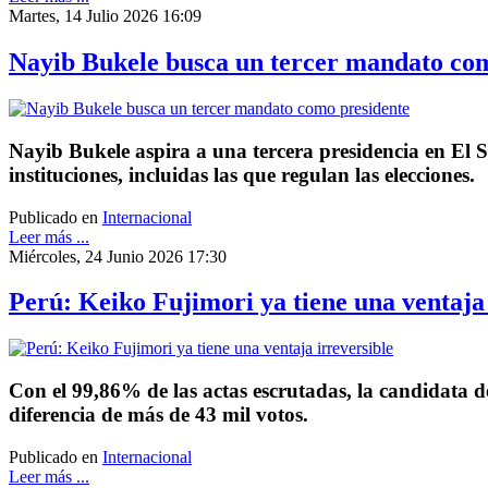
Martes, 14 Julio 2026 16:09
Nayib Bukele busca un tercer mandato co
Nayib Bukele aspira a una tercera presidencia en El Sal
instituciones, incluidas las que regulan las elecciones.
Publicado en
Internacional
Leer más ...
Miércoles, 24 Junio 2026 17:30
Perú: Keiko Fujimori ya tiene una ventaja 
Con el 99,86% de las actas escrutadas, la candidata 
diferencia de más de 43 mil votos.
Publicado en
Internacional
Leer más ...