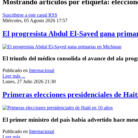
Mostrando artículos por etiqueta: eleccion
Suscribirse a este canal RSS
Miércoles, 05 Agosto 2026 17:57
El progresista Abdul El-Sayed gana prima
El triunfo del médico consolida el avance del ala prog
Publicado en
Internacional
Leer más ...
Lunes, 27 Julio 2026 21:30
Primeras elecciones presidenciales de Hait
El primer ministro del país había advertido hace mese
Publicado en
Internacional
Leer más ...