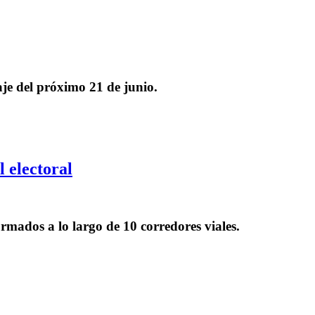
je del próximo 21 de junio.
 electoral
rmados a lo largo de 10 corredores viales.