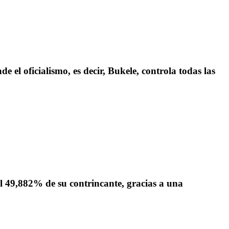
e el oficialismo, es decir, Bukele, controla todas las
el 49,882% de su contrincante, gracias a una