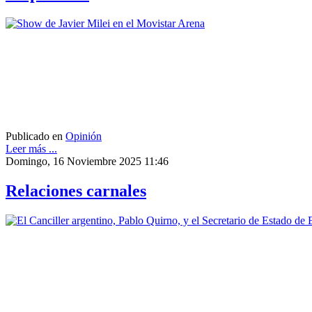
Publicado en
Opinión
Leer más ...
Domingo, 16 Noviembre 2025 11:46
Relaciones carnales