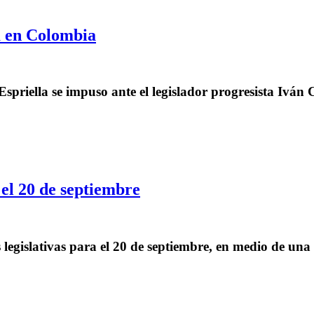
a en Colombia
spriella se impuso ante el legislador progresista Iván 
 el 20 de septiembre
 legislativas para el 20 de septiembre, en medio de una