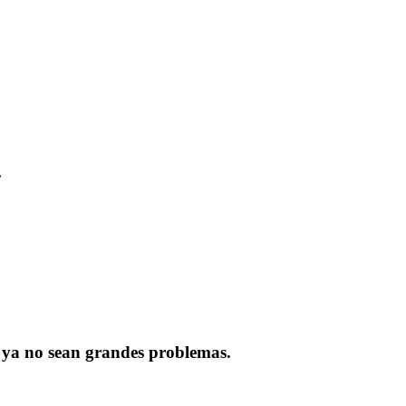
.
ia ya no sean grandes problemas.