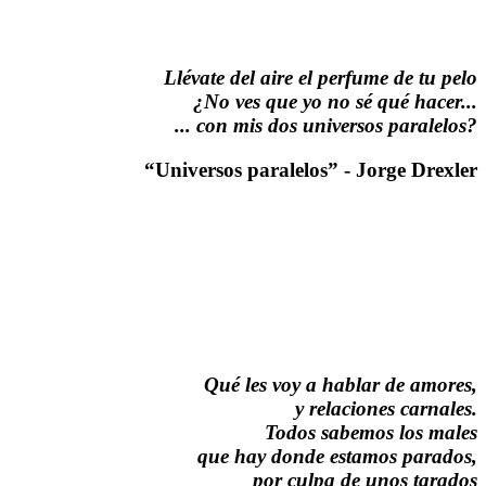
Llévate del aire el perfume de tu pelo
¿No ves que yo no sé qué hacer...
... con mis dos universos paralelos?
“Universos paralelos” - Jorge Drexler
Qué les voy a hablar de amores,
y relaciones carnales.
Todos sabemos los males
que hay donde estamos parados,
por culpa de unos tarados