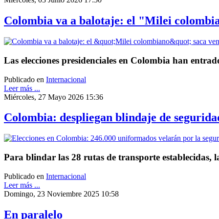
Colombia va a balotaje: el "Milei colombia
Las elecciones presidenciales en Colombia han entrado
Publicado en
Internacional
Leer más ...
Miércoles, 27 Mayo 2026 15:36
Colombia: despliegan blindaje de segurida
Para blindar las 28 rutas de transporte establecidas, 
Publicado en
Internacional
Leer más ...
Domingo, 23 Noviembre 2025 10:58
En paralelo