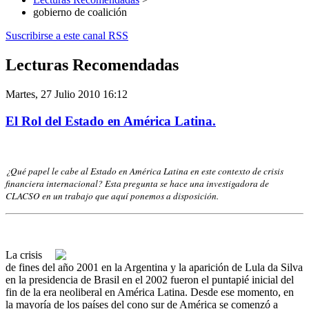
gobierno de coalición
Suscribirse a este canal RSS
Lecturas Recomendadas
Martes, 27 Julio 2010 16:12
El Rol del Estado en América Latina.
¿Qué papel le cabe al Estado en América Latina en este contexto de crisis
financiera internacional? Esta pregunta se hace una investigadora de
CLACSO en un trabajo que aquí ponemos a disposición.
La crisis
de fines del año 2001 en la Argentina y la aparición de Lula da Silva
en la presidencia de Brasil en el 2002 fueron el puntapié inicial del
fin de la era neoliberal en América Latina. Desde ese momento, en
la mayoría de los países del cono sur de América se comenzó a