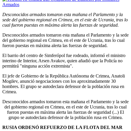
Desconocidos armados tomaron esta mañana el Parlamento y la
sede del gobierno regional en Crimea, en el este de Ucrania, tras lo
cual fueron puestas en máxima alerta las fuerzas de seguridad.
Desconocidos armados tomaron esta mañana el Parlamento y la sede
del gobierno regional en Crimea, en el este de Ucrania, tras lo cual
fueron puestas en máxima alerta las fuerzas de seguridad.
El barrio del centro de Simferópol fue rodeado, informó el ministro
interino de Interior, Arsen Avakov, quien añadió que la Policía no
permitirá "ninguna acción extremista".
El jefe de Gobierno de la República Autónoma de Crimea, Anatoli
Mogilev, anunció negociaciones con los aproximadamente 30
hombres. El grupo se autodeclara defensor de la población rusa en
Crimea.
Desconocidos armados tomaron esta mañana el Parlamento y la sede
del gobierno regional en Crimea, en el este de Ucrania, tras lo cual
fueron puestas en máxima alerta las fuerzas de seguridad (...) El
grupo se autodeclara defensor de la población rusa en Crimea.
RUSIA ORDENÓ REFUERZO DE LA FLOTA DEL MAR