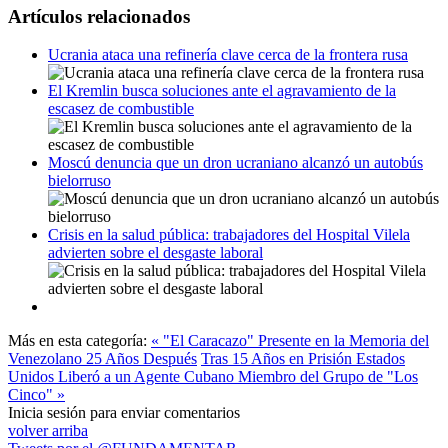
Artículos relacionados
Ucrania ataca una refinería clave cerca de la frontera rusa
El Kremlin busca soluciones ante el agravamiento de la
escasez de combustible
Moscú denuncia que un dron ucraniano alcanzó un autobús
bielorruso
Crisis en la salud pública: trabajadores del Hospital Vilela
advierten sobre el desgaste laboral
Más en esta categoría:
« "El Caracazo" Presente en la Memoria del
Venezolano 25 Años Después
Tras 15 Años en Prisión Estados
Unidos Liberó a un Agente Cubano Miembro del Grupo de "Los
Cinco" »
Inicia sesión para enviar comentarios
volver arriba