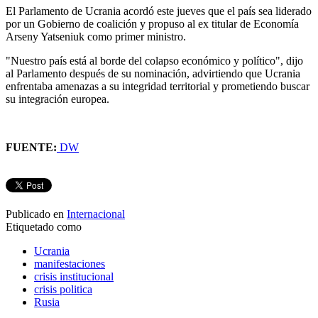
El Parlamento de Ucrania acordó este jueves que el país sea liderado
por un Gobierno de coalición y propuso al ex titular de Economía
Arseny Yatseniuk como primer ministro.
"Nuestro país está al borde del colapso económico y político", dijo
al Parlamento después de su nominación, advirtiendo que Ucrania
enfrentaba amenazas a su integridad territorial y prometiendo buscar
su integración europea.
FUENTE:
DW
Publicado en
Internacional
Etiquetado como
Ucrania
manifestaciones
crisis institucional
crisis politica
Rusia