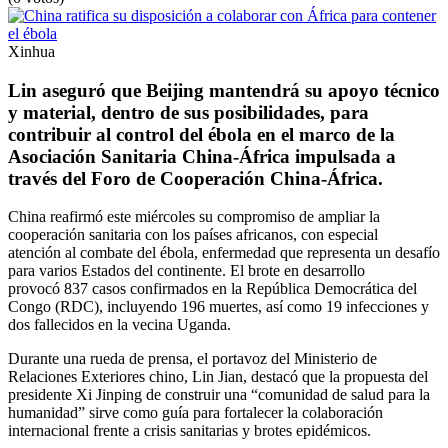
Xinhua
Lin aseguró que Beijing mantendrá su apoyo técnico
y material, dentro de sus posibilidades, para
contribuir al control del ébola en el marco de la
Asociación Sanitaria China-África impulsada a
través del Foro de Cooperación China-África.
China reafirmó este miércoles su compromiso de ampliar la
cooperación sanitaria con los países africanos, con especial
atención al combate del ébola, enfermedad que representa un desafío
para varios Estados del continente. El brote en desarrollo
provocó 837 casos confirmados en la República Democrática del
Congo (RDC), incluyendo 196 muertes, así como 19 infecciones y
dos fallecidos en la vecina Uganda.
Durante una rueda de prensa, el portavoz del Ministerio de
Relaciones Exteriores chino, Lin Jian, destacó que la propuesta del
presidente Xi Jinping de construir una “comunidad de salud para la
humanidad” sirve como guía para fortalecer la colaboración
internacional frente a crisis sanitarias y brotes epidémicos.