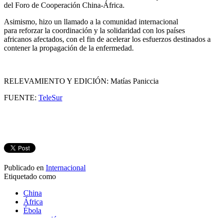
del Foro de Cooperación China-África.
Asimismo, hizo un llamado a la comunidad internacional
para reforzar la coordinación y la solidaridad con los países
africanos afectados, con el fin de acelerar los esfuerzos destinados a
contener la propagación de la enfermedad.
RELEVAMIENTO Y EDICIÓN: Matías Paniccia
FUENTE:
TeleSur
Publicado en
Internacional
Etiquetado como
China
África
Ébola