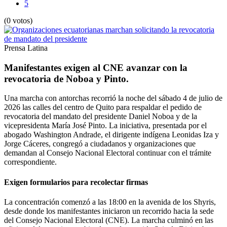
5
(0 votos)
Prensa Latina
Manifestantes exigen al CNE avanzar con la
revocatoria de Noboa y Pinto.
Una marcha con antorchas recorrió la noche del sábado 4 de julio de
2026 las calles del centro de Quito para respaldar el pedido de
revocatoria del mandato del presidente Daniel Noboa y de la
vicepresidenta María José Pinto. La iniciativa, presentada por el
abogado Washington Andrade, el dirigente indígena Leonidas Iza y
Jorge Cáceres, congregó a ciudadanos y organizaciones que
demandan al Consejo Nacional Electoral continuar con el trámite
correspondiente.
Exigen formularios para recolectar firmas
La concentración comenzó a las 18:00 en la avenida de los Shyris,
desde donde los manifestantes iniciaron un recorrido hacia la sede
del Consejo Nacional Electoral (CNE). La marcha culminó en las