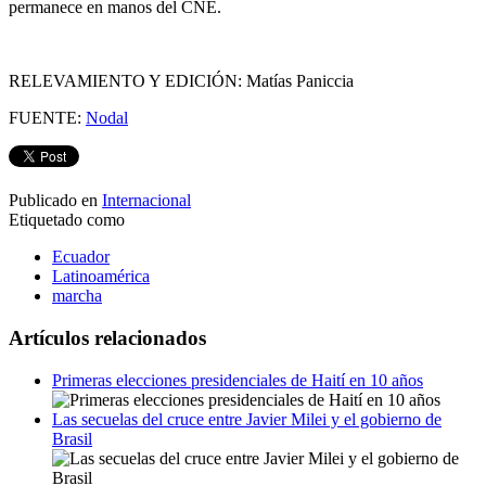
permanece en manos del CNE.
RELEVAMIENTO Y EDICIÓN: Matías Paniccia
FUENTE:
Nodal
Publicado en
Internacional
Etiquetado como
Ecuador
Latinoamérica
marcha
Artículos relacionados
Primeras elecciones presidenciales de Haití en 10 años
Las secuelas del cruce entre Javier Milei y el gobierno de
Brasil