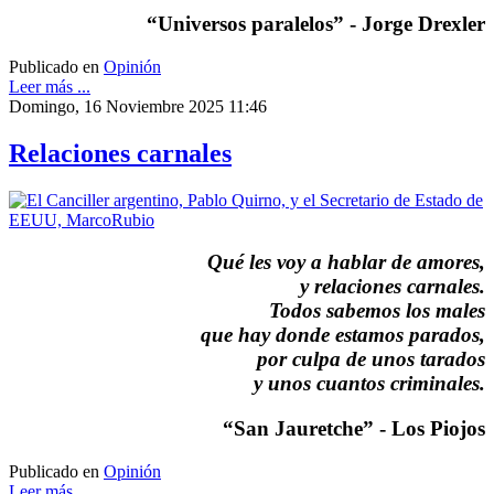
“Universos paralelos” - Jorge Drexler
Publicado en
Opinión
Leer más ...
Domingo, 16 Noviembre 2025 11:46
Relaciones carnales
Qué les voy a hablar de amores,
y relaciones carnales.
Todos sabemos los males
que hay donde estamos parados,
por culpa de unos tarados
y unos cuantos criminales.
“San Jauretche” - Los Piojos
Publicado en
Opinión
Leer más ...