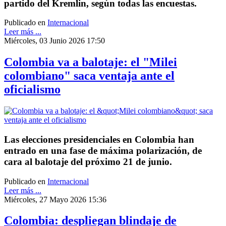
partido del Kremlin, según todas las encuestas.
Publicado en
Internacional
Leer más ...
Miércoles, 03 Junio 2026 17:50
Colombia va a balotaje: el "Milei
colombiano" saca ventaja ante el
oficialismo
Las elecciones presidenciales en Colombia han
entrado en una fase de máxima polarización, de
cara al balotaje del próximo 21 de junio.
Publicado en
Internacional
Leer más ...
Miércoles, 27 Mayo 2026 15:36
Colombia: despliegan blindaje de