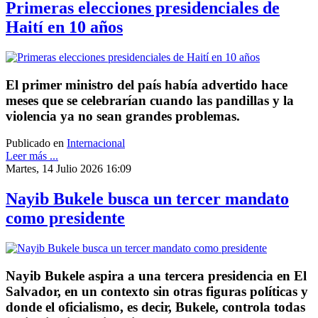
Primeras elecciones presidenciales de
Haití en 10 años
El primer ministro del país había advertido hace
meses que se celebrarían cuando las pandillas y la
violencia ya no sean grandes problemas.
Publicado en
Internacional
Leer más ...
Martes, 14 Julio 2026 16:09
Nayib Bukele busca un tercer mandato
como presidente
Nayib Bukele aspira a una tercera presidencia en El
Salvador, en un contexto sin otras figuras políticas y
donde el oficialismo, es decir, Bukele, controla todas