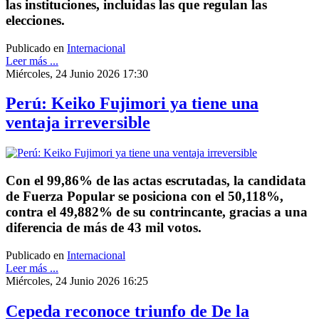
las instituciones, incluidas las que regulan las
elecciones.
Publicado en
Internacional
Leer más ...
Miércoles, 24 Junio 2026 17:30
Perú: Keiko Fujimori ya tiene una
ventaja irreversible
Con el 99,86% de las actas escrutadas, la candidata
de Fuerza Popular se posiciona con el 50,118%,
contra el 49,882% de su contrincante, gracias a una
diferencia de más de 43 mil votos.
Publicado en
Internacional
Leer más ...
Miércoles, 24 Junio 2026 16:25
Cepeda reconoce triunfo de De la