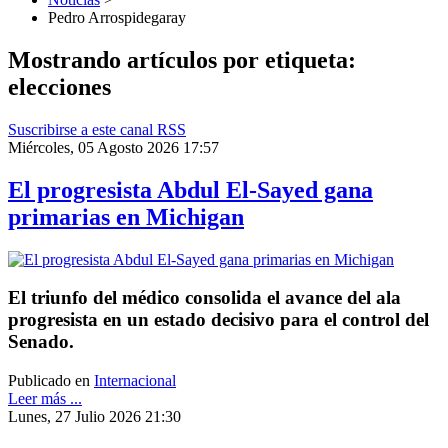
Pedro Arrospidegaray
Mostrando artículos por etiqueta:
elecciones
Suscribirse a este canal RSS
Miércoles, 05 Agosto 2026 17:57
El progresista Abdul El-Sayed gana
primarias en Michigan
El triunfo del médico consolida el avance del ala
progresista en un estado decisivo para el control del
Senado.
Publicado en
Internacional
Leer más ...
Lunes, 27 Julio 2026 21:30