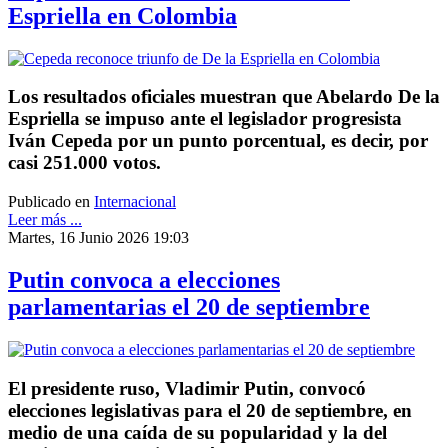
Espriella en Colombia
Los resultados oficiales muestran que Abelardo De la
Espriella se impuso ante el legislador progresista
Iván Cepeda por un punto porcentual, es decir, por
casi 251.000 votos.
Publicado en
Internacional
Leer más ...
Martes, 16 Junio 2026 19:03
Putin convoca a elecciones
parlamentarias el 20 de septiembre
El presidente ruso, Vladimir Putin, convocó
elecciones legislativas para el 20 de septiembre, en
medio de una caída de su popularidad y la del