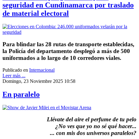
seguridad en Cundinamarca por traslado
de material electoral
Para blindar las 28 rutas de transporte establecidas,
la Policía del departamento desplegó a más de 500
uniformados a lo largo de 10 corredores viales.
Publicado en
Internacional
Leer más ...
Domingo, 23 Noviembre 2025 10:58
En paralelo
Llévate del aire el perfume de tu pelo
¿No ves que yo no sé qué hacer...
... con mis dos universos paralelos?