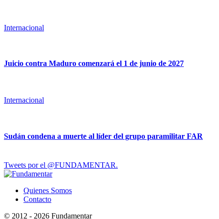
Internacional
Juicio contra Maduro comenzará el 1 de junio de 2027
Internacional
Sudán condena a muerte al líder del grupo paramilitar FAR
Tweets por el @FUNDAMENTAR.
Quienes Somos
Contacto
© 2012 - 2026 Fundamentar