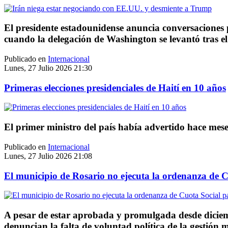
El presidente estadounidense anuncia conversaciones
cuando la delegación de Washington se levantó tras el 
Publicado en
Internacional
Lunes, 27 Julio 2026 21:30
Primeras elecciones presidenciales de Haití en 10 años
El primer ministro del país había advertido hace mese
Publicado en
Internacional
Lunes, 27 Julio 2026 21:08
El municipio de Rosario no ejecuta la ordenanza de C
A pesar de estar aprobada y promulgada desde diciemb
denuncian la falta de voluntad política de la gestión m