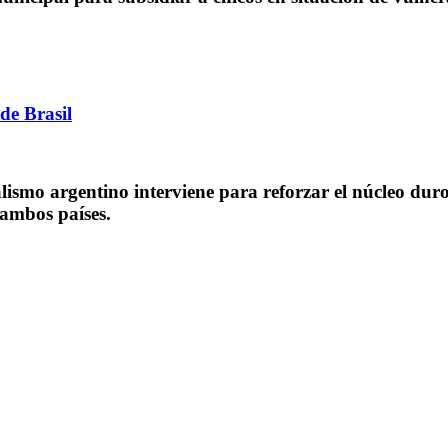
 de Brasil
ialismo argentino interviene para reforzar el núcleo dur
 ambos países.