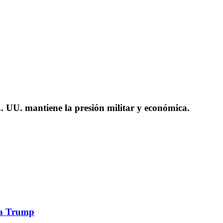
 UU. mantiene la presión militar y económica.
 a Trump