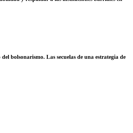
o del bolsonarismo. Las secuelas de una estrategia de