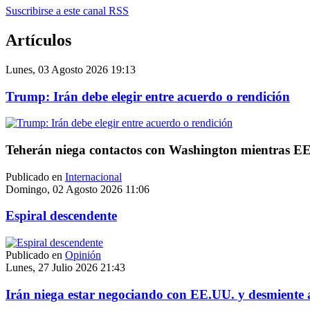
Suscribirse a este canal RSS
Artículos
Lunes, 03 Agosto 2026 19:13
Trump: Irán debe elegir entre acuerdo o rendición
Teherán niega contactos con Washington mientras EE.
Publicado en
Internacional
Domingo, 02 Agosto 2026 11:06
Espiral descendente
Publicado en
Opinión
Lunes, 27 Julio 2026 21:43
Irán niega estar negociando con EE.UU. y desmiente