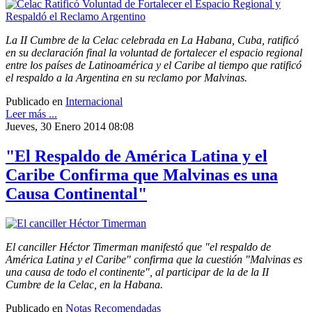
La II Cumbre de la Celac celebrada en La Habana, Cuba, ratificó
en su declaración final la voluntad de fortalecer el espacio regional
entre los países de Latinoamérica y el Caribe al tiempo que ratificó
el respaldo a la Argentina en su reclamo por Malvinas.
Publicado en
Internacional
Leer más ...
Jueves, 30 Enero 2014 08:08
"El Respaldo de América Latina y el
Caribe Confirma que Malvinas es una
Causa Continental"
El canciller Héctor Timerman manifestó que "el respaldo de
América Latina y el Caribe" confirma que la cuestión "Malvinas es
una causa de todo el continente", al participar de la de la II
Cumbre de la Celac, en la Habana.
Publicado en
Notas Recomendadas