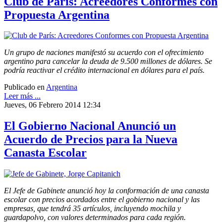
Club de París: Acreedores Conformes con
Propuesta Argentina
Un grupo de naciones manifestó su acuerdo con el ofrecimiento
argentino para cancelar la deuda de 9.500 millones de dólares. Se
podría reactivar el crédito internacional en dólares para el país.
Publicado en
Argentina
Leer más ...
Jueves, 06 Febrero 2014 12:34
El Gobierno Nacional Anunció un
Acuerdo de Precios para la Nueva
Canasta Escolar
El Jefe de Gabinete anunció hoy la conformación de una canasta
escolar con precios acordados entre el gobierno nacional y las
empresas, que tendrá 35 artículos, incluyendo mochila y
guardapolvo, con valores determinados para cada región.