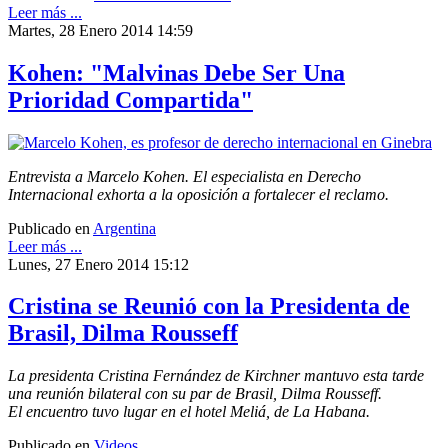
Leer más ...
Martes, 28 Enero 2014 14:59
Kohen: "Malvinas Debe Ser Una
Prioridad Compartida"
Entrevista a Marcelo Kohen. El especialista en Derecho
Internacional exhorta a la oposición a fortalecer el reclamo.
Publicado en
Argentina
Leer más ...
Lunes, 27 Enero 2014 15:12
Cristina se Reunió con la Presidenta de
Brasil, Dilma Rousseff
La presidenta Cristina Fernández de Kirchner mantuvo esta tarde
una reunión bilateral con su par de Brasil, Dilma Rousseff.
El encuentro tuvo lugar en el hotel Meliá, de La Habana.
Publicado en
Videos