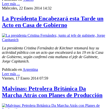
Leer más ...
Miércoles, 22 Enero 2014 14:32
La Presidenta Encabezará esta Tarde un
Acto en Casa de Gobierno
La presidenta Cristina Fernández de Kirchner retomará hoy su
actividad pública con un acto que encabezará a las 19 en la Casa
de Gobierno, según confirmó esta mañana el jefe de Gabinete,
Jorge Capitanich.
Publicado en
Argentina
Leer más ...
Viernes, 17 Enero 2014 07:59
Malvinas: Petrolera Británica Da
Marcha Atrás con Planes de Producción