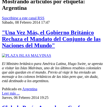
Mostrando artículos por etiqueta:
Argentina
Suscribirse a este canal RSS
Sábado, 08 Febrero 2014 17:47
"Una Vez Más, el Gobierno Británico
Rechaza el Mandato del Conjunto de las
Naciones del Mundo"
El Ministro británico para América Latina, Hugo Swire, se apresta
a visitar las Islas Malvinas, uno de los últimos resabios coloniales
que aún quedan en el mundo. Previo al viaje le ha enviado un
mensaje a los colonos británicos de las islas pero que, sin duda,
está destinado a los argentinos.
Publicado en
Argentina
Leer más ...
Jueves, 06 Febrero 2014 19:25