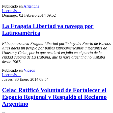
Publicado en
Argentina
Leer más ...
Domingo, 02 Febrero 2014 09:52
La Fragata Libertad ya navega por
Latinoamérica
El buque escuela Fragata Libertad partió hoy del Puerto de Buenos
Aires hacia un periplo por países latinoamericanos integrantes de
Unasur y Celac, por lo que recalará en julio en el puerto de la
ciudad cubana de La Habana, que la nave argentina no visitaba
desde 1967.
Publicado en
Videos
Leer más ...
Jueves, 30 Enero 2014 08:54
Celac Ratificó Voluntad de Fortalecer el
Espacio Regional y Respaldó el Reclamo
Argentino