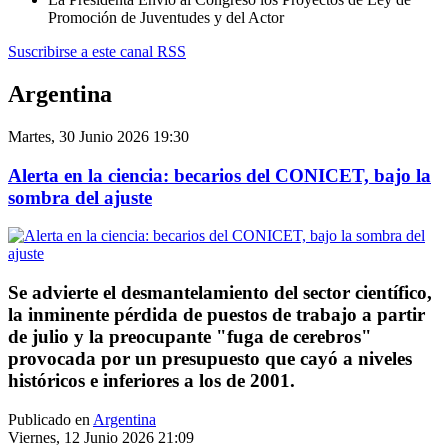
Promoción de Juventudes y del Actor
Suscribirse a este canal RSS
Argentina
Martes, 30 Junio 2026 19:30
Alerta en la ciencia: becarios del CONICET, bajo la
sombra del ajuste
Se advierte el desmantelamiento del sector científico,
la inminente pérdida de puestos de trabajo a partir
de julio y la preocupante "fuga de cerebros"
provocada por un presupuesto que cayó a niveles
históricos e inferiores a los de 2001.
Publicado en
Argentina
Viernes, 12 Junio 2026 21:09