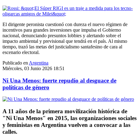
El dirigente peronista cuestionó con dureza el nuevo régimen de
incentivos para grandes inversiones que impulsa el Gobierno
nacional, denunciando presuntos lobbies y alertando sobre el
impacto ambiental y previsional que tendrá en el país. Al mismo
tiempo, trazó las metas del justicialismo santafesino de cara al
escenario electoral.
Publicado en
Argentina
Miércoles, 03 Junio 2026 18:51
Ni Una Menos: fuerte repudio al desguace de
políticas de género
A 11 años de la primera movilización histórica de
"Ni Una Menos" en 2015, las organizaciones sociales
y feministas en Argentina vuelven a convocar a las
calles.