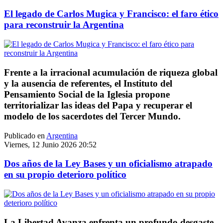
El legado de Carlos Mugica y Francisco: el faro ético
para reconstruir la Argentina
Frente a la irracional acumulación de riqueza global
y la ausencia de referentes, el Instituto del
Pensamiento Social de la Iglesia propone
territorializar las ideas del Papa y recuperar el
modelo de los sacerdotes del Tercer Mundo.
Publicado en
Argentina
Viernes, 12 Junio 2026 20:52
Dos años de la Ley Bases y un oficialismo atrapado
en su propio deterioro político
La Libertad Avanza enfrenta un profundo desgaste