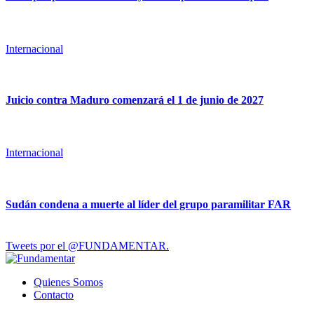
Internacional
Juicio contra Maduro comenzará el 1 de junio de 2027
Internacional
Sudán condena a muerte al líder del grupo paramilitar FAR
Tweets por el @FUNDAMENTAR.
Quienes Somos
Contacto