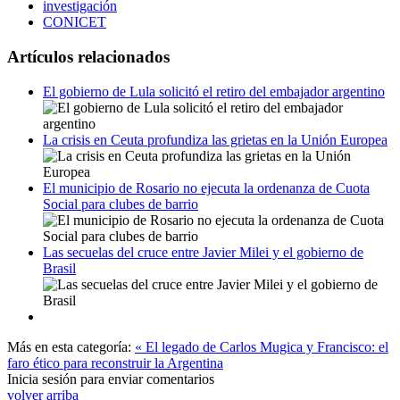
investigación
CONICET
Artículos relacionados
El gobierno de Lula solicitó el retiro del embajador argentino
La crisis en Ceuta profundiza las grietas en la Unión Europea
El municipio de Rosario no ejecuta la ordenanza de Cuota
Social para clubes de barrio
Las secuelas del cruce entre Javier Milei y el gobierno de
Brasil
Más en esta categoría:
« El legado de Carlos Mugica y Francisco: el
faro ético para reconstruir la Argentina
Inicia sesión para enviar comentarios
volver arriba