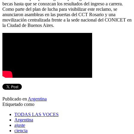
becas hasta que se conozcan los resultados del ingreso a carrera.
Como parte del plan de lucha para visibilizar este reclamo, se
anunciaron asambleas en las puertas del CCT Rosario y una
movilización centralizada frente a la sede nacional del CONICET en
la Ciudad de Buenos Aires.
Publicado en
Argentina
Etiquetado como
TODAS LAS VOCES
Argentina
ajuste
ciencia