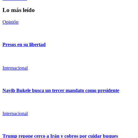
Lo más leído
Opinión
Presos en su libertad
Internacional
Nayib Bukele busca un tercer mandato como presidente
Internacional
Trump repone cerco a Irán y cobros por cuidar buques