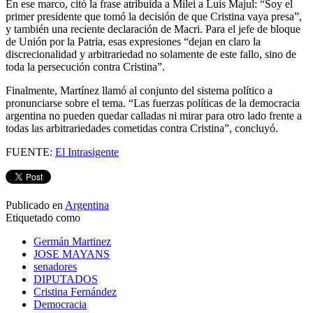
En ese marco, citó la frase atribuida a Milei a Luis Majul: “Soy el
primer presidente que tomó la decisión de que Cristina vaya presa”,
y también una reciente declaración de Macri. Para el jefe de bloque
de Unión por la Patria, esas expresiones “dejan en claro la
discrecionalidad y arbitrariedad no solamente de este fallo, sino de
toda la persecución contra Cristina”.
Finalmente, Martínez llamó al conjunto del sistema político a
pronunciarse sobre el tema. “Las fuerzas políticas de la democracia
argentina no pueden quedar calladas ni mirar para otro lado frente a
todas las arbitrariedades cometidas contra Cristina”, concluyó.
FUENTE:
El Intrasigente
Publicado en
Argentina
Etiquetado como
Germán Martinez
JOSE MAYANS
senadores
DIPUTADOS
Cristina Fernández
Democracia