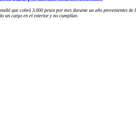
etalló que cobró 3.000 pesos por mes durante un año provenientes de 
o un cargo en el exterior y no cumplían.