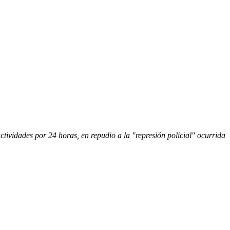
actividades por 24 horas, en repudio a la "represión policial" ocurrida