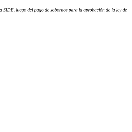
la SIDE, luego del pago de sobornos para la aprobación de la ley de