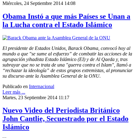
Miércoles, 24 Septiembre 2014 14:08
Obama Instó a que más Países se Unan a
la Lucha contra el Estado Islámico
El presidente de Estados Unidos, Barack Obama, convocó hoy al
mundo a que "se sume al esfuerzo” de combatir las acciones de la
agrupación yihadista Estado Islámico (EI) y de Al Qaeda y, tras
subrayar que no se trata de una "guerra contra el Islam", llamó a
“rechazar la ideología” de estos grupos extremistas, al pronunciar
su discurso ante la Asamblea General de la ONU.
Publicado en
Internacional
Leer más ...
Martes, 23 Septiembre 2014 11:17
Nuevo Video del Periodista Británico
John Cantlie, Secuestrado por el Estado
Islámico