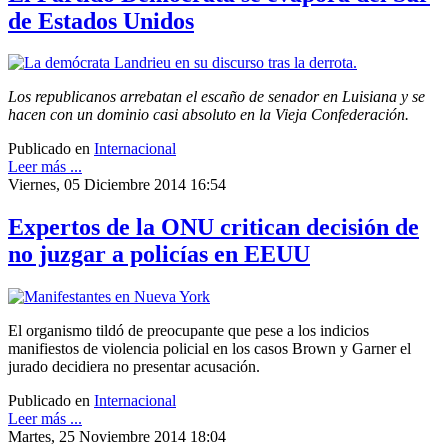
de Estados Unidos
Los republicanos arrebatan el escaño de senador en Luisiana y se
hacen con un dominio casi absoluto en la Vieja Confederación.
Publicado en
Internacional
Leer más ...
Viernes, 05 Diciembre 2014 16:54
Expertos de la ONU critican decisión de
no juzgar a policías en EEUU
El organismo tildó de preocupante que pese a los indicios
manifiestos de violencia policial en los casos Brown y Garner el
jurado decidiera no presentar acusación.
Publicado en
Internacional
Leer más ...
Martes, 25 Noviembre 2014 18:04