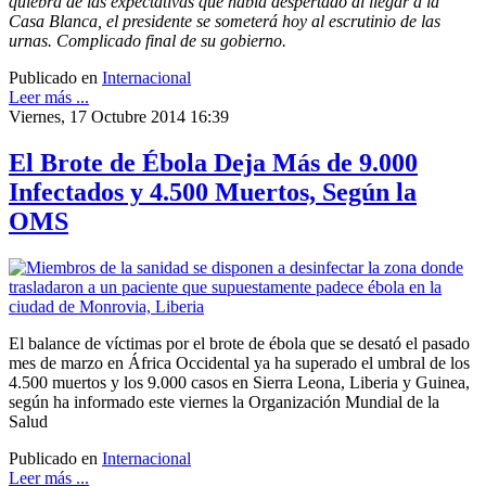
quiebra de las expectativas que había despertado al llegar a la
Casa Blanca, el presidente se someterá hoy al escrutinio de las
urnas. Complicado final de su gobierno.
Publicado en
Internacional
Leer más ...
Viernes, 17 Octubre 2014 16:39
El Brote de Ébola Deja Más de 9.000
Infectados y 4.500 Muertos, Según la
OMS
El balance de víctimas por el brote de ébola que se desató el pasado
mes de marzo en África Occidental ya ha superado el umbral de los
4.500 muertos y los 9.000 casos en Sierra Leona, Liberia y Guinea,
según ha informado este viernes la Organización Mundial de la
Salud
Publicado en
Internacional
Leer más ...