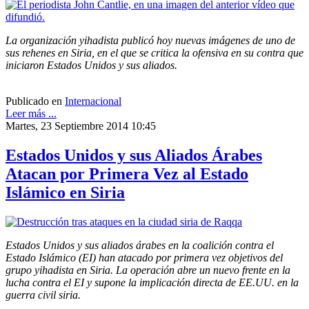
La organización yihadista publicó hoy nuevas imágenes de uno de
sus rehenes en Siria, en el que se critica la ofensiva en su contra que
iniciaron Estados Unidos y sus aliados.
Publicado en
Internacional
Leer más ...
Martes, 23 Septiembre 2014 10:45
Estados Unidos y sus Aliados Árabes
Atacan por Primera Vez al Estado
Islámico en Siria
Estados Unidos y sus aliados árabes en la coalición contra el
Estado Islámico (EI) han atacado por primera vez objetivos del
grupo yihadista en Siria. La operación abre un nuevo frente en la
lucha contra el EI y supone la implicación directa de EE.UU. en la
guerra civil siria.