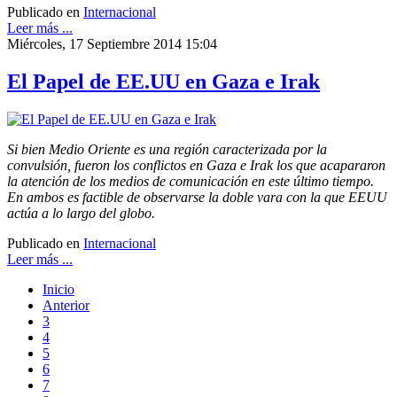
Publicado en
Internacional
Leer más ...
Miércoles, 17 Septiembre 2014 15:04
El Papel de EE.UU en Gaza e Irak
Si bien Medio Oriente es una región caracterizada por la
convulsión, fueron los conflictos en Gaza e Irak los que acapararon
la atención de los medios de comunicación en este último tiempo.
En ambos es factible de observarse la doble vara con la que EEUU
actúa a lo largo del globo.
Publicado en
Internacional
Leer más ...
Inicio
Anterior
3
4
5
6
7