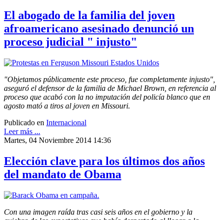
El abogado de la familia del joven
afroamericano asesinado denunció un
proceso judicial " injusto"
"Objetamos públicamente este proceso, fue completamente injusto",
aseguró el defensor de la familia de Michael Brown, en referencia al
proceso que acabó con la no imputación del policía blanco que en
agosto mató a tiros al joven en Missouri.
Publicado en
Internacional
Leer más ...
Martes, 04 Noviembre 2014 14:36
Elección clave para los últimos dos años
del mandato de Obama
Con una imagen raída tras casi seis años en el gobierno y la