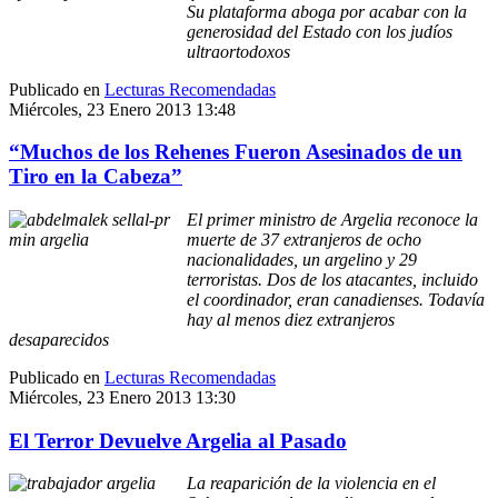
Su plataforma aboga por acabar con la
generosidad del Estado con los judíos
ultraortodoxos
Publicado en
Lecturas Recomendadas
Miércoles, 23 Enero 2013 13:48
“Muchos de los Rehenes Fueron Asesinados de un
Tiro en la Cabeza”
El primer ministro de Argelia reconoce la
muerte de 37 extranjeros de ocho
nacionalidades, un argelino y 29
terroristas. Dos de los atacantes, incluido
el coordinador, eran canadienses. Todavía
hay al menos diez extranjeros
desaparecidos
Publicado en
Lecturas Recomendadas
Miércoles, 23 Enero 2013 13:30
El Terror Devuelve Argelia al Pasado
La reaparición de la violencia en el