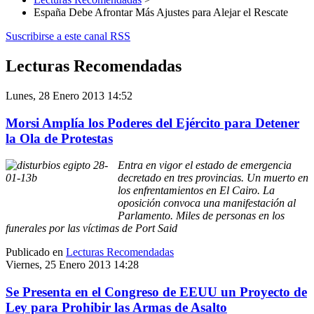
España Debe Afrontar Más Ajustes para Alejar el Rescate
Suscribirse a este canal RSS
Lecturas Recomendadas
Lunes, 28 Enero 2013 14:52
Morsi Amplía los Poderes del Ejército para Detener
la Ola de Protestas
Entra en vigor el estado de emergencia
decretado en tres provincias. Un muerto en
los enfrentamientos en El Cairo. La
oposición convoca una manifestación al
Parlamento. Miles de personas en los
funerales por las víctimas de Port Said
Publicado en
Lecturas Recomendadas
Viernes, 25 Enero 2013 14:28
Se Presenta en el Congreso de EEUU un Proyecto de
Ley para Prohibir las Armas de Asalto