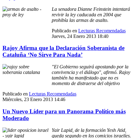
La senadora Dianne Feinstein intentará
revivir la ley caducada en 2004 que
prohibía las armas de asalto.
Publicado en
Lecturas Recomendadas
Jueves, 24 Enero 2013 18:40
Rajoy Afirma que la Declaración Soberanista de
Cataluña ‘No Sirve Para Nada’
"El Gobierno seguirá apostando por la
convivencia y el diálogo", afirmó. Rajoy
también ha manifestado que no es
momento de distraerse del objetivo
Publicado en
Lecturas Recomendadas
Miércoles, 23 Enero 2013 14:46
Un Nuevo Líder para un Panorama Político más
Moderado
Yair Lapid, de la formación Yesh Atid,
queda segundo en los comicios israelíes.