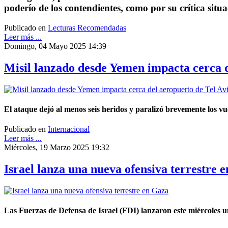
poderío de los contendientes, como por su crítica situ
Publicado en
Lecturas Recomendadas
Leer más ...
Domingo, 04 Mayo 2025 14:39
Misil lanzado desde Yemen impacta cerca d
El ataque dejó al menos seis heridos y paralizó brevemente los vue
Publicado en
Internacional
Leer más ...
Miércoles, 19 Marzo 2025 19:32
Israel lanza una nueva ofensiva terrestre 
Las Fuerzas de Defensa de Israel (FDI) lanzaron este miércoles un