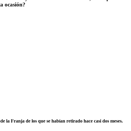
ta ocasión?
de la Franja de los que se habían retirado hace casi dos meses.