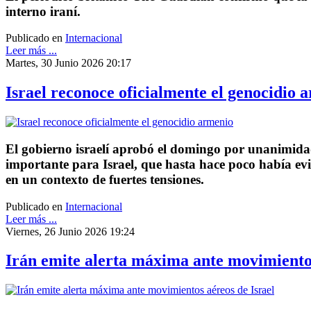
interno iraní.
Publicado en
Internacional
Leer más ...
Martes, 30 Junio 2026 20:17
Israel reconoce oficialmente el genocidio 
El gobierno israelí aprobó el domingo por unanimida
importante para Israel, que hasta hace poco había ev
en un contexto de fuertes tensiones.
Publicado en
Internacional
Leer más ...
Viernes, 26 Junio 2026 19:24
Irán emite alerta máxima ante movimientos