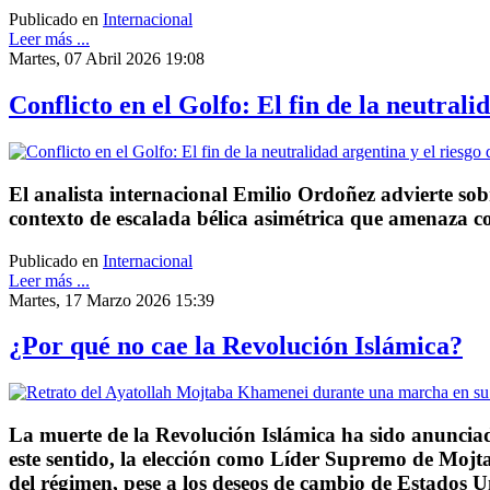
Publicado en
Internacional
Leer más ...
Martes, 07 Abril 2026 19:08
Conflicto en el Golfo: El fin de la neutral
El analista internacional Emilio Ordoñez advierte sob
contexto de escalada bélica asimétrica que amenaza c
Publicado en
Internacional
Leer más ...
Martes, 17 Marzo 2026 15:39
¿Por qué no cae la Revolución Islámica?
La muerte de la Revolución Islámica ha sido anunciad
este sentido, la elección como Líder Supremo de Moj
del régimen, pese a los deseos de cambio de Estados U