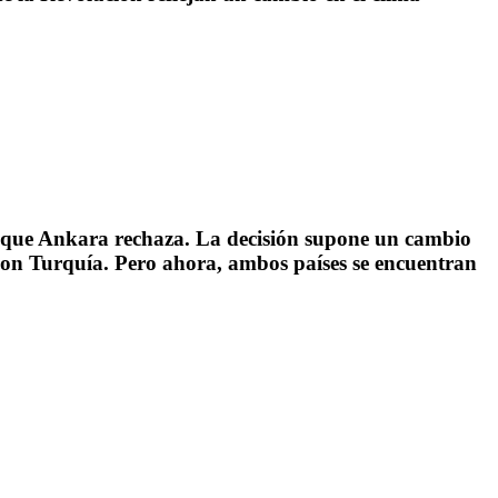
o que Ankara rechaza. La decisión supone un cambio
 con Turquía. Pero ahora, ambos países se encuentran