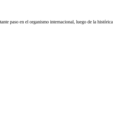
nte paso en el organismo internacional, luego de la histórica