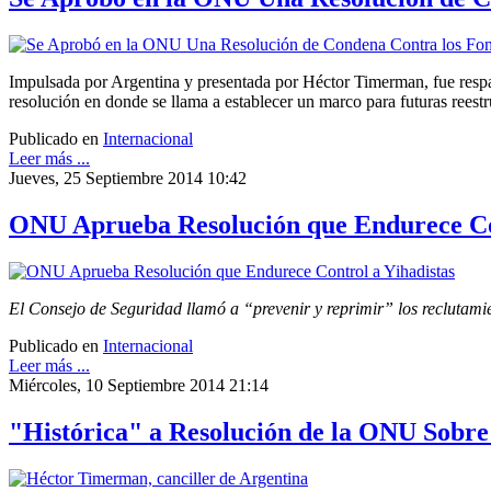
Impulsada por Argentina y presentada por Héctor Timerman, fue respald
resolución en donde se llama a establecer un marco para futuras reestr
Publicado en
Internacional
Leer más ...
Jueves, 25 Septiembre 2014 10:42
ONU Aprueba Resolución que Endurece Con
El Consejo de Seguridad llamó a “prevenir y reprimir” los reclutamien
Publicado en
Internacional
Leer más ...
Miércoles, 10 Septiembre 2014 21:14
"Histórica" a Resolución de la ONU Sobre