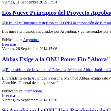
Viernes, 11 Septiembre 2015 17:14
Los Nueve Principios del Proyecto Aprob
Los nueve principios impulsados por Argentina, y consensuados por el 
Publicado en
Argentina
Leer más ...
Viernes, 26 Septiembre 2014 15:06
Abbas Exige a la ONU Poner Fin "Ahora" a
El presidente de la Autoridad Palestina, Mahmud Abbas, exigió este v
Asamblea General de la organización.
Publicado en
Internacional
Leer más ...
Viernes, 26 Septiembre 2014 12:30
Se Aprobó en la ONU Una Resolución de C