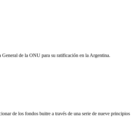
a General de la ONU para su ratificación en la Argentina.
nar de los fondos buitre a través de una serie de nueve principios