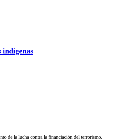
s indígenas
 de la lucha contra la financiación del terrorismo.