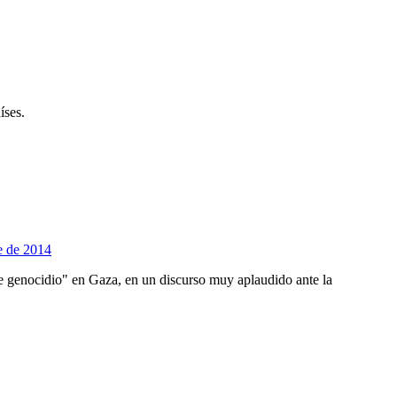
íses.
de genocidio" en Gaza, en un discurso muy aplaudido ante la