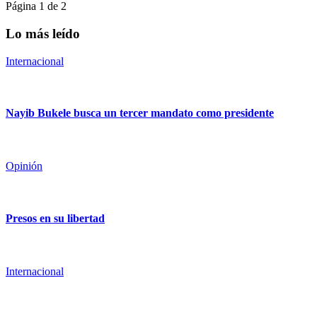
Página 1 de 2
Lo más leído
Internacional
Nayib Bukele busca un tercer mandato como presidente
Opinión
Presos en su libertad
Internacional