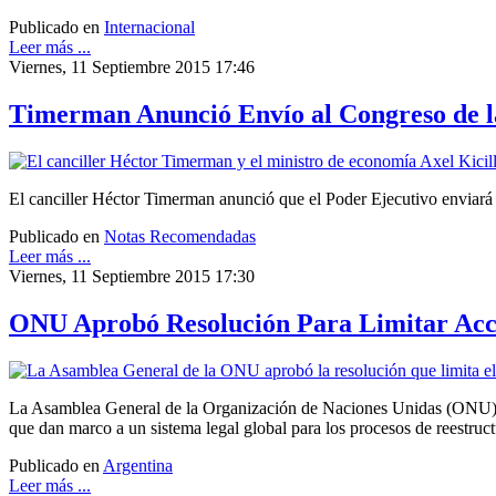
Publicado en
Internacional
Leer más ...
Viernes, 11 Septiembre 2015 17:46
Timerman Anunció Envío al Congreso de la
El canciller Héctor Timerman anunció que el Poder Ejecutivo enviará 
Publicado en
Notas Recomendadas
Leer más ...
Viernes, 11 Septiembre 2015 17:30
ONU Aprobó Resolución Para Limitar Acci
La Asamblea General de la Organización de Naciones Unidas (ONU) apro
que dan marco a un sistema legal global para los procesos de reestruc
Publicado en
Argentina
Leer más ...