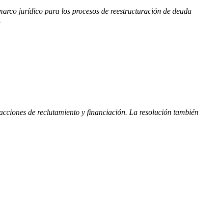
marco jurídico para los procesos de reestructuración de deuda
.
 acciones de reclutamiento y financiación. La resolución también