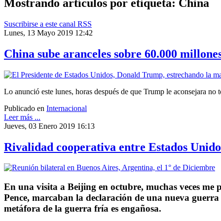
Mostrando artículos por etiqueta: China
Suscribirse a este canal RSS
Lunes, 13 Mayo 2019 12:42
China sube aranceles sobre 60.000 millone
Lo anunció este lunes, horas después de que Trump le aconsejara no t
Publicado en
Internacional
Leer más ...
Jueves, 03 Enero 2019 16:13
Rivalidad cooperativa entre Estados Unido
En una visita a Beijing en octubre, muchas veces me p
Pence, marcaban la declaración de una nueva guerra 
metáfora de la guerra fría es engañosa.