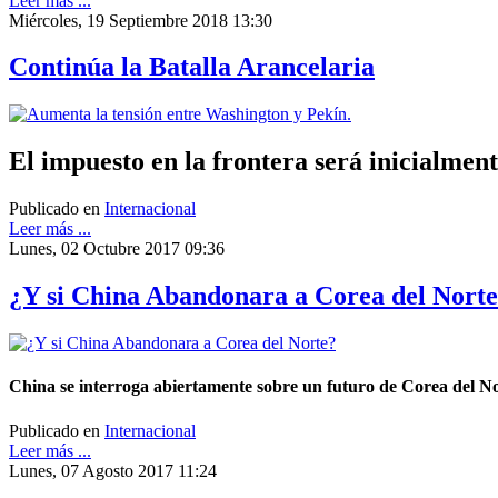
Leer más ...
Miércoles, 19 Septiembre 2018 13:30
Continúa la Batalla Arancelaria
El impuesto en la frontera será inicialme
Publicado en
Internacional
Leer más ...
Lunes, 02 Octubre 2017 09:36
¿Y si China Abandonara a Corea del Nort
China se interroga abiertamente sobre un futuro de Corea del Nor
Publicado en
Internacional
Leer más ...
Lunes, 07 Agosto 2017 11:24