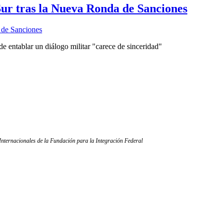
Sur tras la Nueva Ronda de Sanciones
 de entablar un diálogo militar "carece de sinceridad"
Internacionales de la Fundación para la Integración Federal