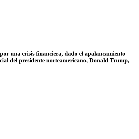
por una crisis financiera, dado el apalancamiento
cial del presidente norteamericano, Donald Trump,