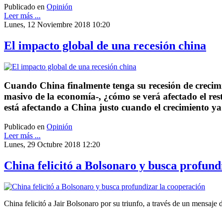
Publicado en
Opinión
Leer más ...
Lunes, 12 Noviembre 2018 10:20
El impacto global de una recesión china
Cuando China finalmente tenga su recesión de crecimie
masivo de la economía-, ¿cómo se verá afectado el r
está afectando a China justo cuando el crecimiento ya
Publicado en
Opinión
Leer más ...
Lunes, 29 Octubre 2018 12:20
China felicitó a Bolsonaro y busca profund
China felicitó a Jair Bolsonaro por su triunfo, a través de un mensaj