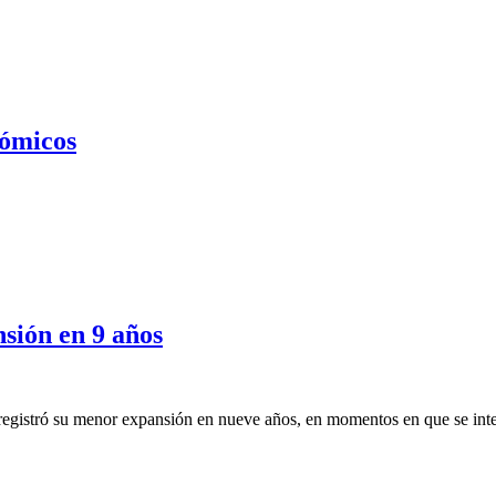
nómicos
sión en 9 años
 registró su menor expansión en nueve años, en momentos en que se inte