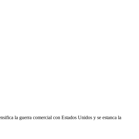
nsifica la guerra comercial con Estados Unidos y se estanca la