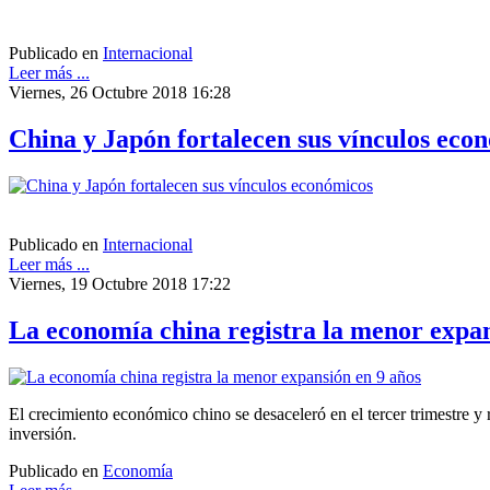
Publicado en
Internacional
Leer más ...
Viernes, 26 Octubre 2018 16:28
China y Japón fortalecen sus vínculos eco
Publicado en
Internacional
Leer más ...
Viernes, 19 Octubre 2018 17:22
La economía china registra la menor expan
El crecimiento económico chino se desaceleró en el tercer trimestre y
inversión.
Publicado en
Economía