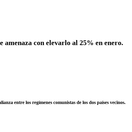
nse amenaza con elevarlo al 25% en enero.
ianza entre los regímenes comunistas de los dos países vecinos.