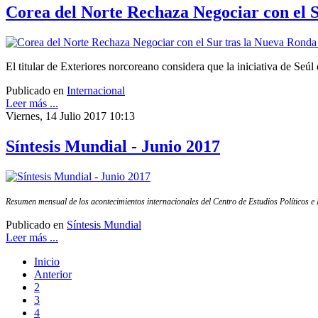
Corea del Norte Rechaza Negociar con el 
El titular de Exteriores norcoreano considera que la iniciativa de Seúl
Publicado en
Internacional
Leer más ...
Viernes, 14 Julio 2017 10:13
Síntesis Mundial - Junio 2017
Resumen mensual de los acontecimientos internacionales del Centro de Estudios Políticos e 
Publicado en
Síntesis Mundial
Leer más ...
Inicio
Anterior
2
3
4