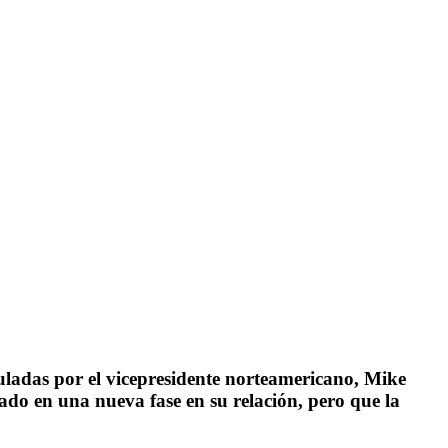
muladas por el vicepresidente norteamericano, Mike
do en una nueva fase en su relación, pero que la