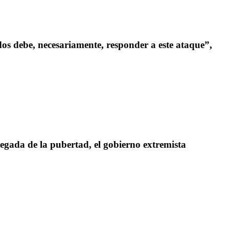
os debe, necesariamente, responder a este ataque”,
llegada de la pubertad, el gobierno extremista