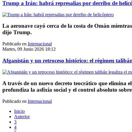
Trump a Irán: habrá represalias por derribo de helic
La aeronave cayó cerca de la costa de Omán mientras 
dijo Trump.
Publicado en
Internacional
Martes, 09 Junio 2026 18:12
Afganistán y un retroceso histórico: el régimen talibán
A través de un nuevo decreto teocrático que elimina el
profundiza la asfixia social y el control absoluto sobre
Publicado en
Internacional
Inicio
Anterior
3
4