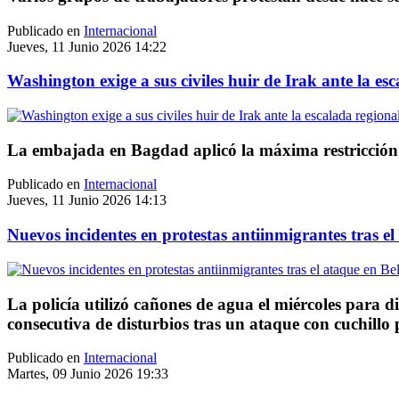
Publicado en
Internacional
Jueves, 11 Junio 2026 14:22
Washington exige a sus civiles huir de Irak ante la es
La embajada en Bagdad aplicó la máxima restricción c
Publicado en
Internacional
Jueves, 11 Junio 2026 14:13
Nuevos incidentes en protestas antiinmigrantes tras el
La policía utilizó cañones de agua el miércoles para 
consecutiva de disturbios tras un ataque con cuchillo
Publicado en
Internacional
Martes, 09 Junio 2026 19:33