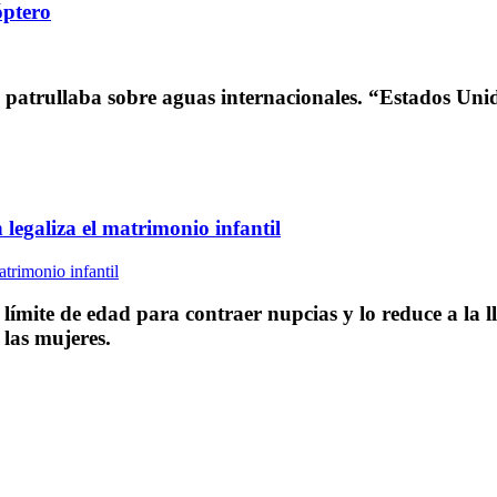
óptero
patrullaba sobre aguas internacionales. “Estados Unid
 legaliza el matrimonio infantil
 límite de edad para contraer nupcias y lo reduce a la 
 las mujeres.