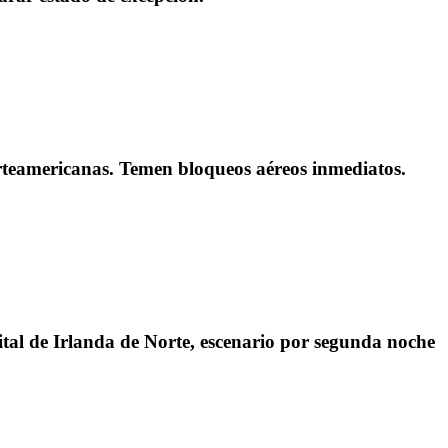
orteamericanas. Temen bloqueos aéreos inmediatos.
pital de Irlanda de Norte, escenario por segunda noche