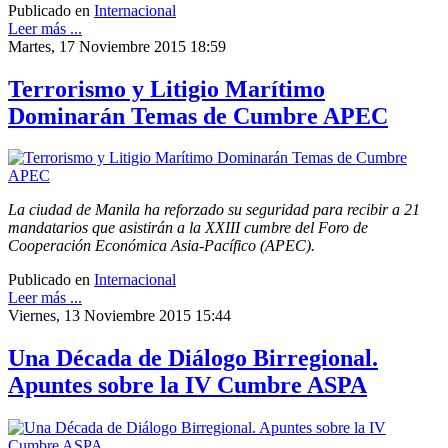
Publicado en
Internacional
Leer más ...
Martes, 17 Noviembre 2015 18:59
Terrorismo y Litigio Marítimo
Dominarán Temas de Cumbre APEC
La ciudad de Manila ha reforzado su seguridad para recibir a 21
mandatarios que asistirán a la XXIII cumbre del Foro de
Cooperación Económica Asia-Pacífico (APEC).
Publicado en
Internacional
Leer más ...
Viernes, 13 Noviembre 2015 15:44
Una Década de Diálogo Birregional.
Apuntes sobre la IV Cumbre ASPA