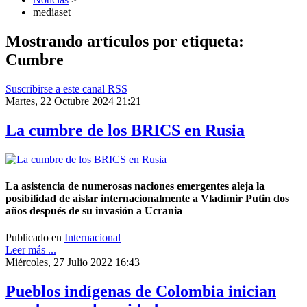
mediaset
Mostrando artículos por etiqueta:
Cumbre
Suscribirse a este canal RSS
Martes, 22 Octubre 2024 21:21
La cumbre de los BRICS en Rusia
La asistencia de numerosas naciones emergentes aleja la
posibilidad de aislar internacionalmente a Vladimir Putin dos
años después de su invasión a Ucrania
Publicado en
Internacional
Leer más ...
Miércoles, 27 Julio 2022 16:43
Pueblos indígenas de Colombia inician