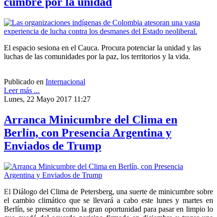
cumbre por la unidad
El espacio sesiona en el Cauca. Procura potenciar la unidad y las
luchas de las comunidades por la paz, los territorios y la vida.
Publicado en
Internacional
Leer más ...
Lunes, 22 Mayo 2017 11:27
Arranca Minicumbre del Clima en
Berlín, con Presencia Argentina y
Enviados de Trump
El
Diálogo del Clima de Petersberg, una suerte de minicumbre sobre
el cambio climático que se llevará a cabo este lunes y martes en
Berlín, se presenta como la gran oportunidad para pasar en limpio lo