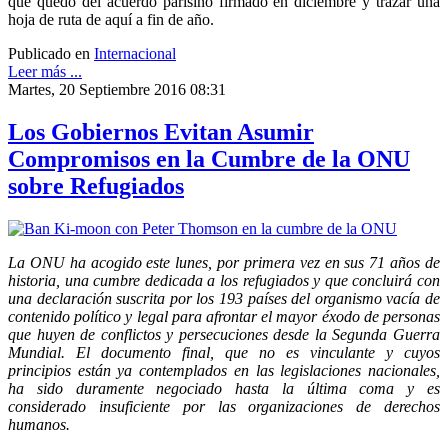
que quedó del acuerdo parisino firmado en diciembre y trazar una
hoja de ruta de aquí a fin de año.
Publicado en
Internacional
Leer más ...
Martes, 20 Septiembre 2016 08:31
Los Gobiernos Evitan Asumir
Compromisos en la Cumbre de la ONU
sobre Refugiados
La ONU ha acogido este lunes, por primera vez en sus 71 años de
historia, una cumbre dedicada a los refugiados y que concluirá con
una declaración suscrita por los 193 países del organismo vacía de
contenido político y legal para afrontar el mayor éxodo de personas
que huyen de conflictos y persecuciones desde la Segunda Guerra
Mundial. El documento final, que no es vinculante y cuyos
principios están ya contemplados en las legislaciones nacionales,
ha sido duramente negociado hasta la última coma y es
considerado insuficiente por las organizaciones de derechos
humanos.