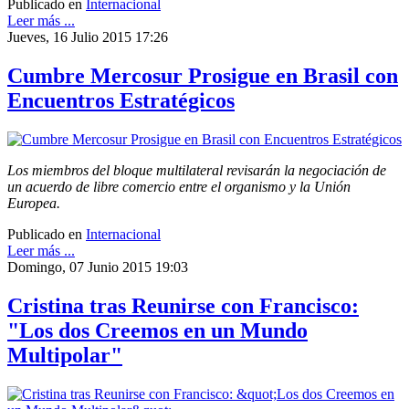
Publicado en
Internacional
Leer más ...
Jueves, 16 Julio 2015 17:26
Cumbre Mercosur Prosigue en Brasil con
Encuentros Estratégicos
Los miembros del bloque multilateral revisarán la negociación de
un acuerdo de libre comercio entre el organismo y la Unión
Europea.
Publicado en
Internacional
Leer más ...
Domingo, 07 Junio 2015 19:03
Cristina tras Reunirse con Francisco:
"Los dos Creemos en un Mundo
Multipolar"