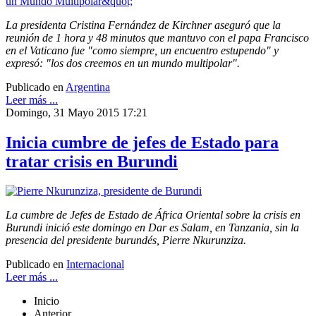
La presidenta Cristina Fernández de Kirchner aseguró que la
reunión de 1 hora y 48 minutos que mantuvo con el papa Francisco
en el Vaticano fue "como siempre, un encuentro estupendo" y
expresó: "los dos creemos en un mundo multipolar".
Publicado en
Argentina
Leer más ...
Domingo, 31 Mayo 2015 17:21
Inicia cumbre de jefes de Estado para
tratar crisis en Burundi
La cumbre de Jefes de Estado de África Oriental sobre la crisis en
Burundi inició este domingo en Dar es Salam, en Tanzania, sin la
presencia del presidente burundés, Pierre Nkurunziza.
Publicado en
Internacional
Leer más ...
Inicio
Anterior