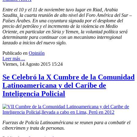
Entre el 10 y el 11 de noviembre tuvo lugar en Riad, Arabia
Saudita, la cuarta reunión de alto nivel del Foro América del Sur –
Países Árabes. En una coyuntura signada por el desplome del
precio del petróleo y el incremento de la violencia en Medio
Oriente, en particular en Siria y Yemen, la voluntad política será
determinante para continuar con un mecanismo interregional
lanzado a inicios del nuevo siglo.
Publicado en
Opinión
Leer más ...
Viernes, 14 Agosto 2015 15:24
Se Celebró la X Cumbre de la Comunidad
Latinoamericana y del Caribe de
Inteligencia Policial
Fuerzas de Policía Latinoaméricana se reunen para a combatir el
cibercrimen y trata de personas.