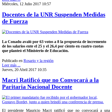
Miércoles, 12 Julio 2017 10:57
Docentes de la UNR Suspenden Medidas
de Fuerza
La Conadu avaló por 63 votos a 8 la propuesta de incremento
de los salarios ente el 25 y el 26,4 por ciento en cuatro cuotas
que planteó el Ministerio de Educación.
Publicado en
Rosario y la región
Leer más ...
Jueves, 20 Abril 2017 10:35
Macri Ratificó que no Convocará a la
Paritaria Nacional Docente
El presidente Mauricio Macri ratificó que no convocará a una