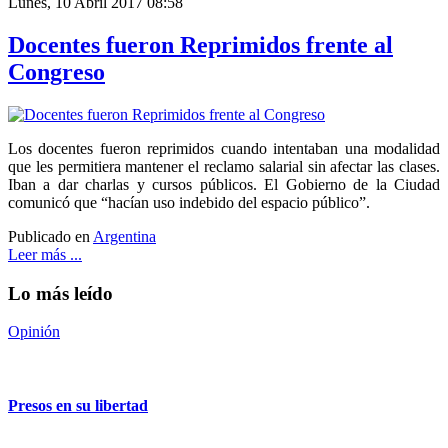
Lunes, 10 Abril 2017 08:58
Docentes fueron Reprimidos frente al
Congreso
Los docentes fueron reprimidos cuando intentaban una modalidad
que les permitiera mantener el reclamo salarial sin afectar las clases.
Iban a dar charlas y cursos públicos. El Gobierno de la Ciudad
comunicó que “hacían uso indebido del espacio público”.
Publicado en
Argentina
Leer más ...
Lo más leído
Opinión
Presos en su libertad