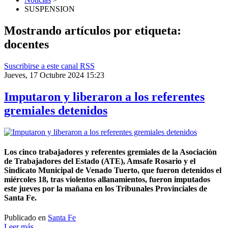
SUSPENSION
Mostrando artículos por etiqueta:
docentes
Suscribirse a este canal RSS
Jueves, 17 Octubre 2024 15:23
Imputaron y liberaron a los referentes
gremiales detenidos
Los cinco trabajadores y referentes gremiales de la Asociación
de Trabajadores del Estado (ATE), Amsafe Rosario y el
Sindicato Municipal de Venado Tuerto, que fueron detenidos el
miércoles 18, tras violentos allanamientos, fueron imputados
este jueves por la mañana en los Tribunales Provinciales de
Santa Fe.
Publicado en
Santa Fe
Leer más ...