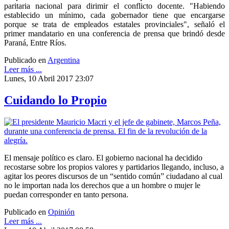
paritaria nacional para dirimir el conflicto docente. "Habiendo
establecido un mínimo, cada gobernador tiene que encargarse
porque se trata de empleados estatales provinciales", señaló el
primer mandatario en una conferencia de prensa que brindó desde
Paraná, Entre Ríos.
Publicado en
Argentina
Leer más ...
Lunes, 10 Abril 2017 23:07
Cuidando lo Propio
El mensaje político es claro. El gobierno nacional ha decidido
recostarse sobre los propios valores y partidarios llegando, incluso, a
agitar los peores discursos de un “sentido común” ciudadano al cual
no le importan nada los derechos que a un hombre o mujer le
puedan corresponder en tanto persona.
Publicado en
Opinión
Leer más ...