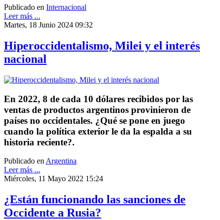
Publicado en
Internacional
Leer más ...
Martes, 18 Junio 2024 09:32
Hiperoccidentalismo, Milei y el interés
nacional
En 2022, 8 de cada 10 dólares recibidos por las
ventas de productos argentinos provinieron de
países no occidentales. ¿Qué se pone en juego
cuando la política exterior le da la espalda a su
historia reciente?.
Publicado en
Argentina
Leer más ...
Miércoles, 11 Mayo 2022 15:24
¿Están funcionando las sanciones de
Occidente a Rusia?