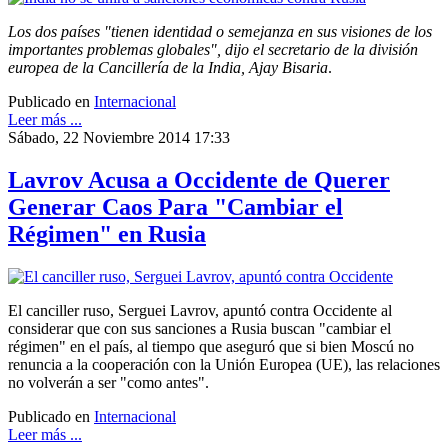
Los dos países "tienen identidad o semejanza en sus visiones de los
importantes problemas globales", dijo el secretario de la división
europea de la Cancillería de la India, Ajay Bisaria
.
Publicado en
Internacional
Leer más ...
Sábado, 22 Noviembre 2014 17:33
Lavrov Acusa a Occidente de Querer
Generar Caos Para "Cambiar el
Régimen" en Rusia
El canciller ruso, Serguei Lavrov, apuntó contra Occidente al
considerar que con sus sanciones a Rusia buscan "cambiar el
régimen" en el país, al tiempo que aseguró que si bien Moscú no
renuncia a la cooperación con la Unión Europea (UE), las relaciones
no volverán a ser "como antes".
Publicado en
Internacional
Leer más ...