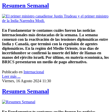
Resumen Semanal
En Fundamentar te contamos cuáles fueron las noticias
internacionales más destacadas de la semana. La semana
comenzó con la reactivación de las tensiones diplomáticas entre
India y Canadá, que terminó con la expulsión de agentes
diplomáticos. En la región del Medio Oriente, tras días de
incertidumbre se confirmó la muerte del líder de Hamas en
manos del ejército israelí. Por último, en materia económica, los
BRICS presentaron un medio de pago alternativo.
Publicado en
Internacional
Leer más ...
Viernes, 16 Agosto 2024 11:30
Resumen Semanal
En Fundamentar te contamos cuáles fueron las noticias