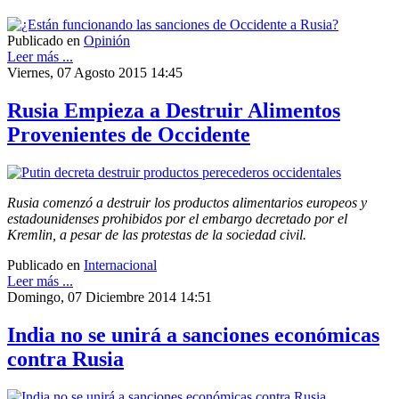
Publicado en
Opinión
Leer más ...
Viernes, 07 Agosto 2015 14:45
Rusia Empieza a Destruir Alimentos
Provenientes de Occidente
Rusia comenzó a destruir los productos alimentarios europeos y
estadounidenses prohibidos por el embargo decretado por el
Kremlin, a pesar de las protestas de la sociedad civil.
Publicado en
Internacional
Leer más ...
Domingo, 07 Diciembre 2014 14:51
India no se unirá a sanciones económicas
contra Rusia