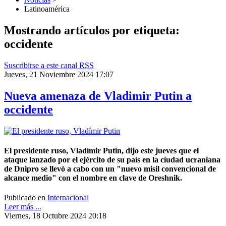
Latinoamérica
Mostrando artículos por etiqueta:
occidente
Suscribirse a este canal RSS
Jueves, 21 Noviembre 2024 17:07
Nueva amenaza de Vladimir Putin a
occidente
El presidente ruso, Vladímir Putin, dijo este jueves que el
ataque lanzado por el ejército de su país en la ciudad ucraniana
de Dnipro se llevó a cabo con un "nuevo misil convencional de
alcance medio" con el nombre en clave de Oreshnik.
Publicado en
Internacional
Leer más ...
Viernes, 18 Octubre 2024 20:18