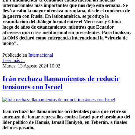
internacionales más importantes que nos dejó esta semana. Se
llevó a cabo la mayor ofensiva ucraniana, desde el comienzo de
la guerra con Rusia. En lationamérica, se produjo la
reanudación del diálogo formal entre el Mercosur y China
luego de años de estancamiento, mientras que Ecuador
atraviesa una crisis institucional sin precedentes. Para finalizar,
la OMS declaró como emergencia internacional la “viruela de
mono".
Publicado en
Internacional
Leer más ...
Martes, 13 Agosto 2024 10:02
Irán rechaza llamamientos de reducir
tensiones con Israel
Irán rechazó los llamamientos occidentales para que retire su
amenaza de tomar represalias contra Israel por el asesinato del
líder político de Hamás, Ismail Haniyeh, en Teherán, a finales
del mes pasado.