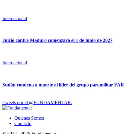
Internacional
Juicio contra Maduro comenzará el 1 de junio de 2027
Internacional
Sudán condena a muerte al líder del grupo paramilitar FAR
Tweets por el @FUNDAMENTAR.
Quienes Somos
Contacto
© 2012 - 2026 Fundamentar