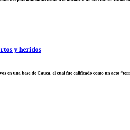
rtos y heridos
os en una base de Cauca, el cual fue calificado como un acto “terr