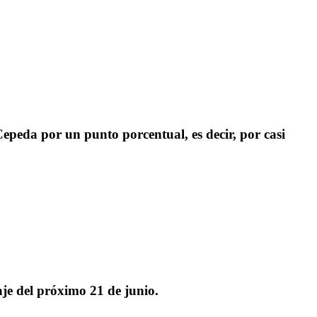
Cepeda por un punto porcentual, es decir, por casi
je del próximo 21 de junio.