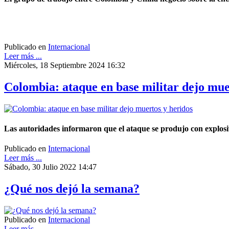
Publicado en
Internacional
Leer más ...
Miércoles, 18 Septiembre 2024 16:32
Colombia: ataque en base militar dejo mue
Las autoridades informaron que el ataque se produjo con explosiv
Publicado en
Internacional
Leer más ...
Sábado, 30 Julio 2022 14:47
¿Qué nos dejó la semana?
Publicado en
Internacional
Leer más ...