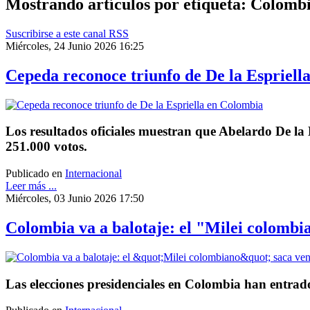
Mostrando artículos por etiqueta: Colomb
Suscribirse a este canal RSS
Miércoles, 24 Junio 2026 16:25
Cepeda reconoce triunfo de De la Espriell
Los resultados oficiales muestran que Abelardo De la E
251.000 votos.
Publicado en
Internacional
Leer más ...
Miércoles, 03 Junio 2026 17:50
Colombia va a balotaje: el "Milei colombia
Las elecciones presidenciales en Colombia han entrado