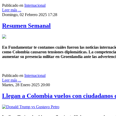
Publicado en
Internacional
Leer más ...
Domingo, 02 Febrero 2025 17:28
Resumen Semanal
En Fundamentar te contamos cuáles fueron las noticias internac
como Colombia causaron tensiones diplomáticas. La competencia p
aumentar su presencia militar en Groenlandia ante las advertenc
Publicado en
Internacional
Leer más ...
Martes, 28 Enero 2025 20:00
Llegan a Colombia vuelos con ciudadanos 