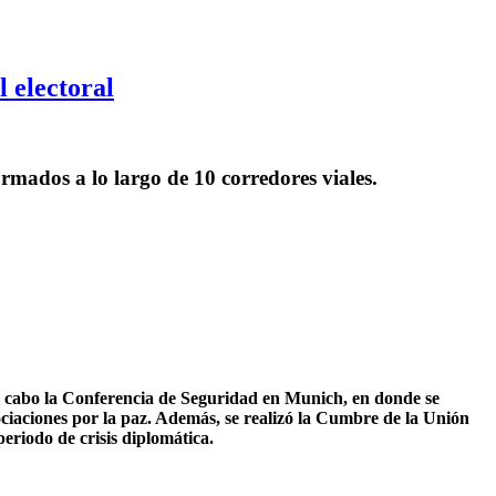
 electoral
rmados a lo largo de 10 corredores viales.
 a cabo la Conferencia de Seguridad en Munich, en donde se
ciaciones por la paz. Además, se realizó la Cumbre de la Unión
eriodo de crisis diplomática.