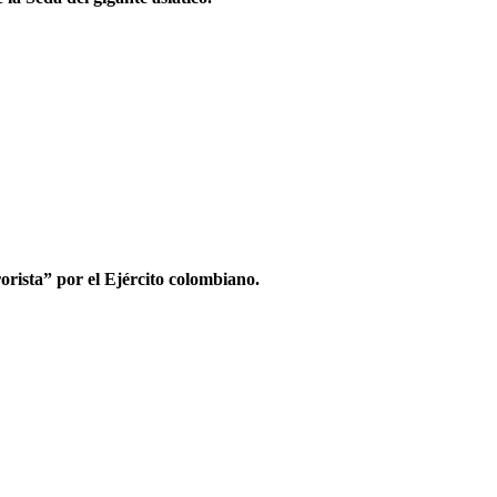
orista” por el Ejército colombiano.