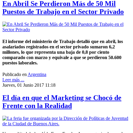
En Abril Se Perdieron Más de 50 Mil
Puestos de Trabajo en el Sector Privado
El informe del ministerio de Trabajo detalló que en abril, los
asalariados registrados en el sector privado sumaron 6,2
millones, lo que representa una baja de 0,8 por ciento
comparado con marzo y equivale a que se perdieron 50.600
puestos laborales.
Publicado en
Argentina
Leer más ...
Jueves, 01 Junio 2017 11:18
El día en que el Marketing se Chocó de
Frente con la Realidad