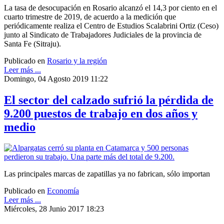
La tasa de desocupación en Rosario alcanzó el 14,3 por ciento en el
cuarto trimestre de 2019, de acuerdo a la medición que
periódicamente realiza el Centro de Estudios Scalabrini Ortiz (Ceso)
junto al Sindicato de Trabajadores Judiciales de la provincia de
Santa Fe (Sitraju).
Publicado en
Rosario y la región
Leer más ...
Domingo, 04 Agosto 2019 11:22
El sector del calzado sufrió la pérdida de
9.200 puestos de trabajo en dos años y
medio
Las principales marcas de zapatillas ya no fabrican, sólo importan
Publicado en
Economía
Leer más ...
Miércoles, 28 Junio 2017 18:23