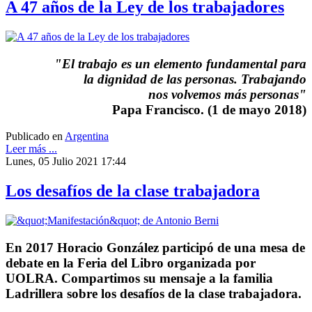
A 47 años de la Ley de los trabajadores
"El trabajo es un elemento fundamental para
la dignidad de las personas. Trabajando
nos volvemos más personas"
Papa Francisco. (1 de mayo 2018)
Publicado en
Argentina
Leer más ...
Lunes, 05 Julio 2021 17:44
Los desafíos de la clase trabajadora
En 2017 Horacio González participó de una mesa de
debate en la Feria del Libro organizada por
UOLRA. Compartimos su mensaje a la familia
Ladrillera sobre los desafíos de la clase trabajadora.