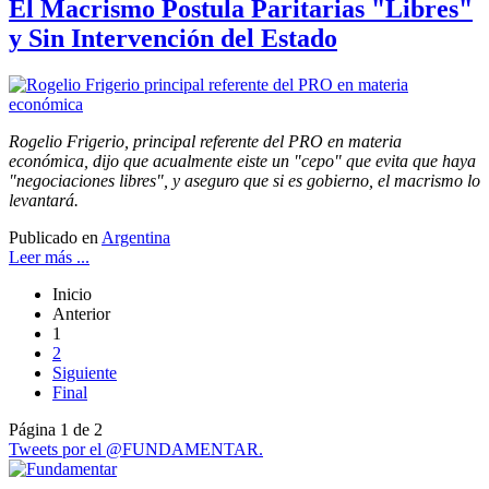
El Macrismo Postula Paritarias "Libres"
y Sin Intervención del Estado
Rogelio Frigerio, principal referente del PRO en materia
económica, dijo que acualmente eiste un "cepo" que evita que haya
"negociaciones libres", y aseguro que si es gobierno, el macrismo lo
levantará.
Publicado en
Argentina
Leer más ...
Inicio
Anterior
1
2
Siguiente
Final
Página 1 de 2
Tweets por el @FUNDAMENTAR.