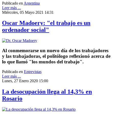
Publicado en
Argentina
Leer más ...
Miércoles, 05 Mayo 2021 14:31
Oscar Madoery: "el trabajo es un
ordenador social"
Al conmemorarse un nuevo día de los trabajadores
y las trabajadoras, el politólogo reflexionó acerca de
lo que llamó "los mundos del trabajo".
Publicado en
Entrevistas
Leer más ...
Lunes, 27 Enero 2020 15:00
La desocupación llega al 14,3% en
Rosario