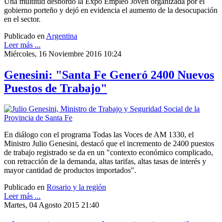
Una multitud desbordó la Expo Empleo Joven organizada por el
gobierno porteño y dejó en evidencia el aumento de la desocupación
en el sector.
Publicado en
Argentina
Leer más ...
Miércoles, 16 Noviembre 2016 10:24
Genesini: "Santa Fe Generó 2400 Nuevos
Puestos de Trabajo"
En diálogo con el programa Todas las Voces de AM 1330, el
Ministro Julio Genesini, destacó que el incremento de 2400 puestos
de trabajo registrado se da en un "contexto económico complicado,
con retracción de la demanda, altas tarifas, altas tasas de interés y
mayor cantidad de productos importados".
Publicado en
Rosario y la región
Leer más ...
Martes, 04 Agosto 2015 21:40