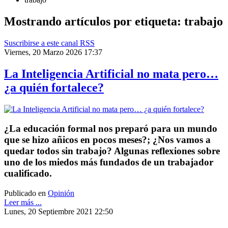
Mostrando artículos por etiqueta: trabajo
Suscribirse a este canal RSS
Viernes, 20 Marzo 2026 17:37
La Inteligencia Artificial no mata pero…
¿a quién fortalece?
¿La educación formal nos preparó para un mundo
que se hizo añicos en pocos meses?; ¿Nos vamos a
quedar todos sin trabajo? Algunas reflexiones sobre
uno de los miedos más fundados de un trabajador
cualificado.
Publicado en
Opinión
Leer más ...
Lunes, 20 Septiembre 2021 22:50