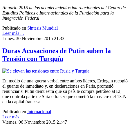
Anuario 2015 de los acontecimientos internacionales del Centro de
Estudios Políticos e Internacionales de la Fundación para la
Integración Federal
Publicado en
Síntesis Mundial
Leer más ...
Lunes, 30 Noviembre 2015 21:33
Duras Acusaciones de Putin suben la
Tensión con Turquía
En medio de una guerra verbal entre ambos líderes, Erdogan recogió
el guante de inmediato y, en declaraciones en París, prometió
renunciar si Putin demuestra que su país le compra petróleo al EI,
que controla parte de Siria e Irak y que cometió la masacre del 13-N
en la capital francesa.
Publicado en
Internacional
Leer más ...
Viernes, 06 Noviembre 2015 21:47