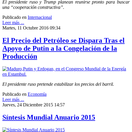
El presidente ruso y Trump planean reunirse pronto para buscar
una “cooperación constructiva”.
Publicado en
Internacional
Leer más ...
Martes, 11 Octubre 2016 09:34
El Precio del Petróleo se Dispara Tras el
Apoyo de Putin a la Congelación de la
Producción
El presidente ruso pretende estabilizar los precios del barril.
Publicado en
Economía
Leer más ...
Jueves, 24 Diciembre 2015 14:57
Síntesis Mundial Anuario 2015