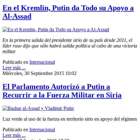
En el Kremlin, Putin da Todo su Apoyo a
Al-Assad
En la primera salida del presidente sirio de su país desde 2011, el
líder ruso dijo que sólo habrá salida política al cabo de una victoria
militar
Publicado en
Internacional
Leer más ...
Miércoles, 30 Septiembre 2015 10:02
El Parlamento Autorizó a Putin a
Recurrir a la Fuerza Militar en Siria
Luz verde al uso de la fuerza en territorio sirio en apoyo del régimen
Publicado en
Internacional
Leer más ...