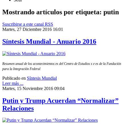
Mostrando artículos por etiqueta: putin
Suscribirse a este canal RSS
Martes, 27 Diciembre 2016 16:01
Síntesis Mundial - Anuario 2016
Resumen anual de los acontecimientos es del Centro de Estudios s e es de la Fundación
para la Integración Federal
Publicado en
Síntesis Mundial
Leer más ...
Martes, 15 Noviembre 2016 09:04
Putin y Trump Acuerdan “Normalizar”
Relaciones