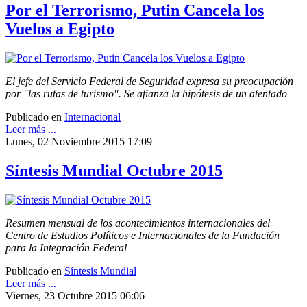
Por el Terrorismo, Putin Cancela los
Vuelos a Egipto
El jefe del Servicio Federal de Seguridad expresa su preocupación
por "las rutas de turismo". Se afianza la hipótesis de un atentado
Publicado en
Internacional
Leer más ...
Lunes, 02 Noviembre 2015 17:09
Síntesis Mundial Octubre 2015
Resumen mensual de los acontecimientos internacionales del
Centro de Estudios Políticos e Internacionales de la Fundación
para la Integración Federal
Publicado en
Síntesis Mundial
Leer más ...
Viernes, 23 Octubre 2015 06:06