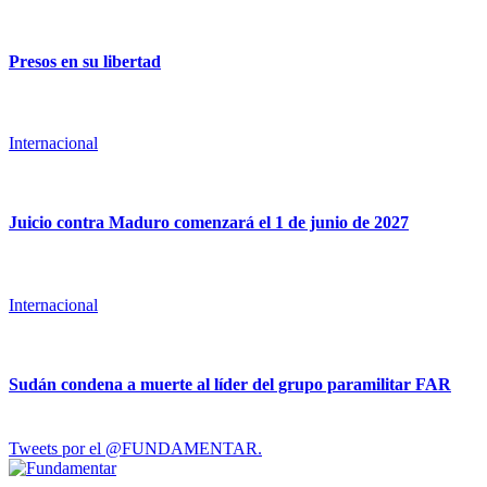
Presos en su libertad
Internacional
Juicio contra Maduro comenzará el 1 de junio de 2027
Internacional
Sudán condena a muerte al líder del grupo paramilitar FAR
Tweets por el @FUNDAMENTAR.