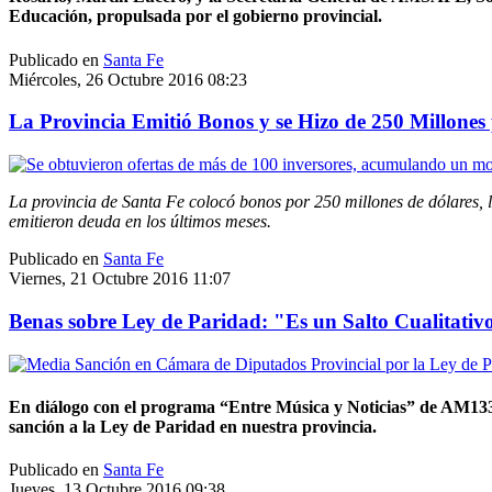
Educación, propulsada por el gobierno provincial.
Publicado en
Santa Fe
Miércoles, 26 Octubre 2016 08:23
La Provincia Emitió Bonos y se Hizo de 250 Millones
La provincia de Santa Fe colocó bonos por 250 millones de dólares, l
emitieron deuda en los últimos meses.
Publicado en
Santa Fe
Viernes, 21 Octubre 2016 11:07
Benas sobre Ley de Paridad: "Es un Salto Cualitativ
En diálogo con el programa “Entre Música y Noticias” de AM1330
sanción a la Ley de Paridad en nuestra provincia.
Publicado en
Santa Fe
Jueves, 13 Octubre 2016 09:38