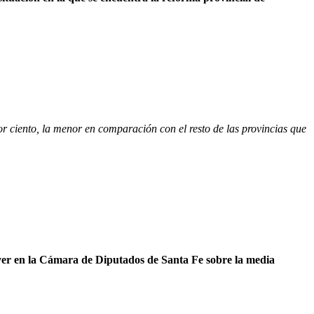
or ciento, la menor en comparación con el resto de las provincias que
ayer en la Cámara de Diputados de Santa Fe sobre la media