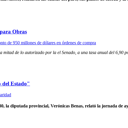
 para Obras
a mitad de lo autorizado por la el Senado, a una tasa anual del 6,90 p
o del Estado"
, la diputada provincial, Verónicas Benas, relató la jornada de 