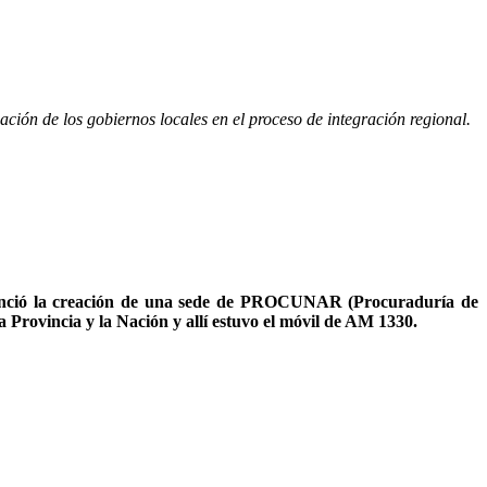
ión de los gobiernos locales en el proceso de integración regional.
anunció la creación de una sede de PROCUNAR (Procuraduría de
 Provincia y la Nación y allí estuvo el móvil de AM 1330.