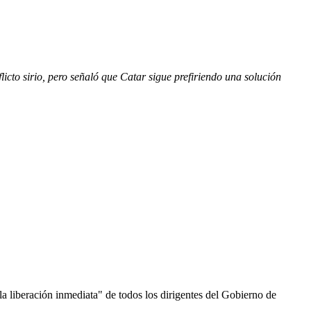
flicto sirio, pero señaló que Catar sigue prefiriendo una solución
a liberación inmediata" de todos los dirigentes del Gobierno de