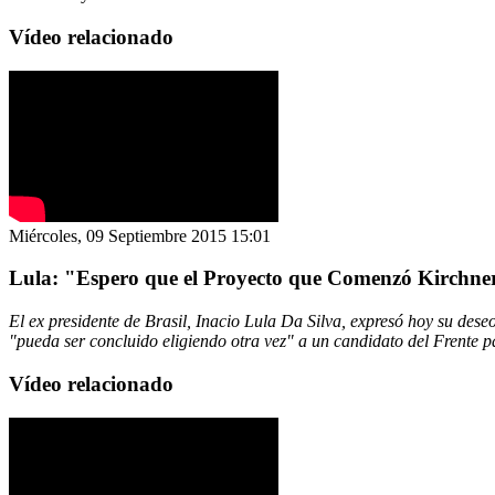
Vídeo relacionado
Miércoles, 09 Septiembre 2015 15:01
Lula: "Espero que el Proyecto que Comenzó Kirchne
El ex presidente de Brasil, Inacio Lula Da Silva, expresó hoy su des
"pueda ser concluido eligiendo otra vez" a un candidato del Frente p
Vídeo relacionado