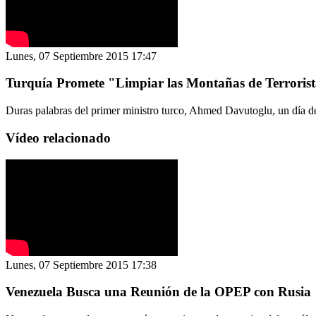
Lunes, 07 Septiembre 2015 17:47
Turquía Promete "Limpiar las Montañas de Terroris
Duras palabras del primer ministro turco, Ahmed Davutoglu, un día des
Vídeo relacionado
Lunes, 07 Septiembre 2015 17:38
Venezuela Busca una Reunión de la OPEP con Rusia