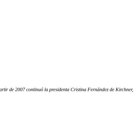
artir de 2007 continuó la presidenta Cristina Fernández de Kirchner,