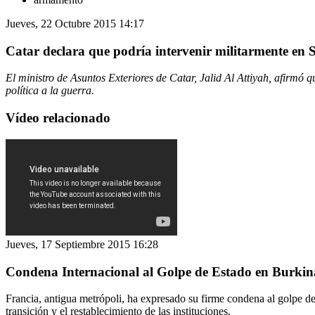
Jueves, 22 Octubre 2015 14:17
Catar declara que podría intervenir militarmente en S
El ministro de Asuntos Exteriores de Catar, Jalid Al Attiyah, afirmó q
política a la guerra.
Vídeo relacionado
Jueves, 17 Septiembre 2015 16:28
Condena Internacional al Golpe de Estado en Burkin
Francia, antigua metrópoli, ha expresado su firme condena al golpe de
transición y el restablecimiento de las instituciones.