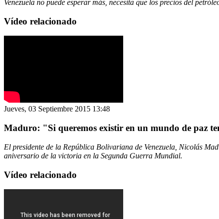
Venezuela no puede esperar más, necesita que los precios del petróleo 
Vídeo relacionado
Jueves, 03 Septiembre 2015 13:48
Maduro: "Si queremos existir en un mundo de paz t
El presidente de la República Bolivariana de Venezuela, Nicolás Madu
aniversario de la victoria en la Segunda Guerra Mundial.
Vídeo relacionado