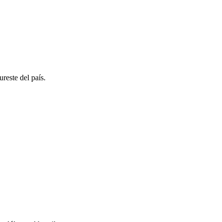
reste del país.