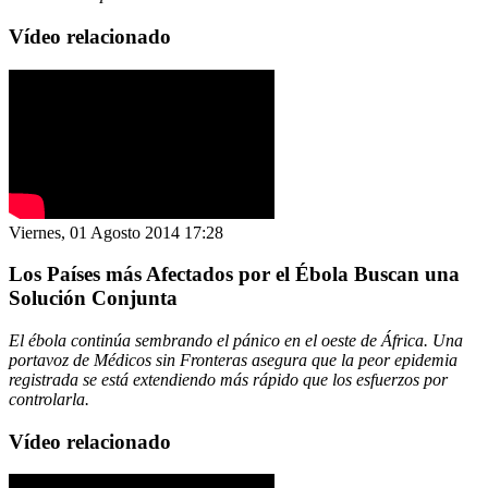
Vídeo relacionado
Viernes, 01 Agosto 2014 17:28
Los Países más Afectados por el Ébola Buscan una
Solución Conjunta
El ébola continúa sembrando el pánico en el oeste de África. Una
portavoz de Médicos sin Fronteras asegura que la peor epidemia
registrada se está extendiendo más rápido que los esfuerzos por
controlarla.
Vídeo relacionado