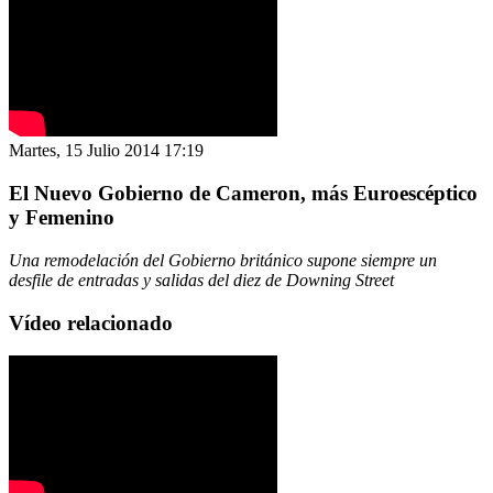
Martes, 15 Julio 2014 17:19
El Nuevo Gobierno de Cameron, más Euroescéptico
y Femenino
Una remodelación del Gobierno británico supone siempre un
desfile de entradas y salidas del diez de Downing Street
Vídeo relacionado