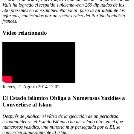
Valls ha logrado el respaldo suficiente -con 269 diputados de los
566 presentes en la Asamblea Nacional- para llevar adelante las
reformas, contestadas por un sector crítico del Partido Socialista
francés.
Vídeo relacionado
Jueves, 21 Agosto 2014 17:05
El Estado Islámico Obliga a Numerosos Yazidíes a
Convertirse al Islam
Después de publicar el vídeo de la ejecución de un periodista
estadounidense, el Estado Islámico ha desvelado otro, en el que
numerosos yazidíes, una minoría muy perseguida por el EI, se
convierten supuestamente al Islam.