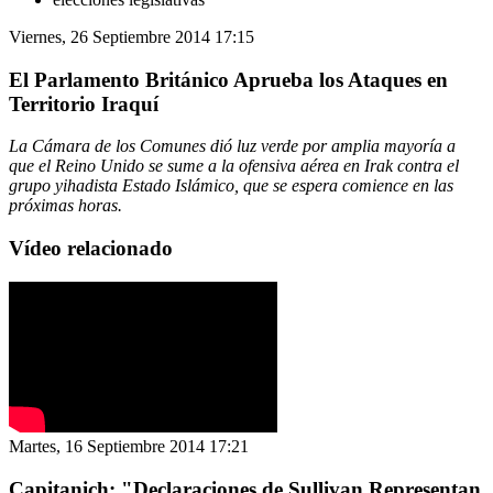
Viernes, 26 Septiembre 2014 17:15
El Parlamento Británico Aprueba los Ataques en
Territorio Iraquí
La Cámara de los Comunes dió luz verde por amplia mayoría a
que el Reino Unido se sume a la ofensiva aérea en Irak contra el
grupo yihadista Estado Islámico, que se espera comience en las
próximas horas.
Vídeo relacionado
Martes, 16 Septiembre 2014 17:21
Capitanich: "Declaraciones de Sullivan Representan