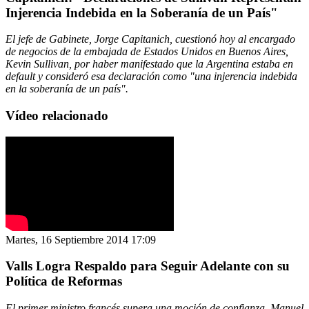
Injerencia Indebida en la Soberanía de un País"
El jefe de Gabinete, Jorge Capitanich, cuestionó hoy al encargado
de negocios de la embajada de Estados Unidos en Buenos Aires,
Kevin Sullivan, por haber manifestado que la Argentina estaba en
default y consideró esa declaración como "una injerencia indebida
en la soberanía de un país".
Vídeo relacionado
Martes, 16 Septiembre 2014 17:09
Valls Logra Respaldo para Seguir Adelante con su
Política de Reformas
El primer ministro francés supera una moción de confianza. Manuel