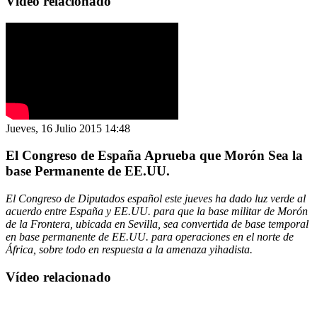
Vídeo relacionado
Jueves, 16 Julio 2015 14:48
El Congreso de España Aprueba que Morón Sea la
base Permanente de EE.UU.
El Congreso de Diputados español este jueves ha dado luz verde al
acuerdo entre España y EE.UU. para que la base militar de Morón
de la Frontera, ubicada en Sevilla, sea convertida de base temporal
en base permanente de EE.UU. para operaciones en el norte de
África, sobre todo en respuesta a la amenaza yihadista.
Vídeo relacionado