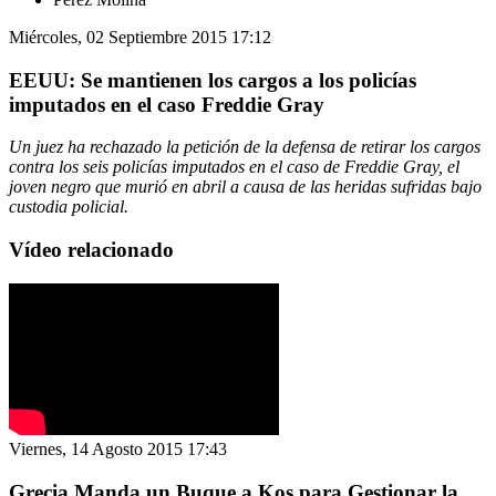
Miércoles, 02 Septiembre 2015 17:12
EEUU: Se mantienen los cargos a los policías
imputados en el caso Freddie Gray
Un juez ha rechazado la petición de la defensa de retirar los cargos
contra los seis policías imputados en el caso de Freddie Gray, el
joven negro que murió en abril a causa de las heridas sufridas bajo
custodia policial.
Vídeo relacionado
Viernes, 14 Agosto 2015 17:43
Grecia Manda un Buque a Kos para Gestionar la