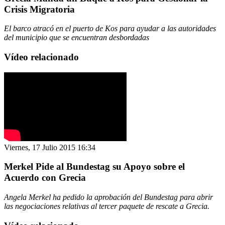
Crisis Migratoria
El barco atracó en el puerto de Kos para ayudar a las autoridades
del municipio que se encuentran desbordadas
Vídeo relacionado
Viernes, 17 Julio 2015 16:34
Merkel Pide al Bundestag su Apoyo sobre el
Acuerdo con Grecia
Angela Merkel ha pedido la aprobación del Bundestag para abrir
las negociaciones relativas al tercer paquete de rescate a Grecia.