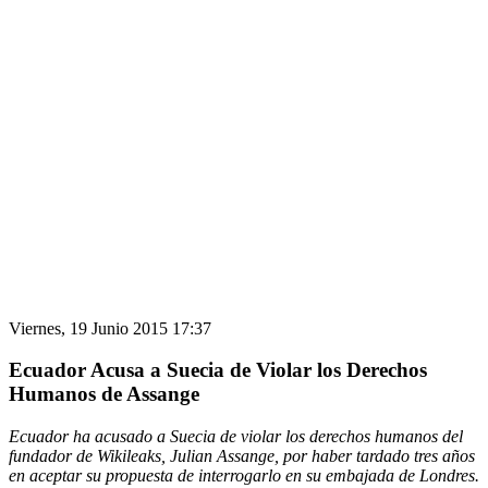
Viernes, 19 Junio 2015 17:37
Ecuador Acusa a Suecia de Violar los Derechos
Humanos de Assange
Ecuador ha acusado a Suecia de violar los derechos humanos del
fundador de Wikileaks, Julian Assange, por haber tardado tres años
en aceptar su propuesta de interrogarlo en su embajada de Londres.