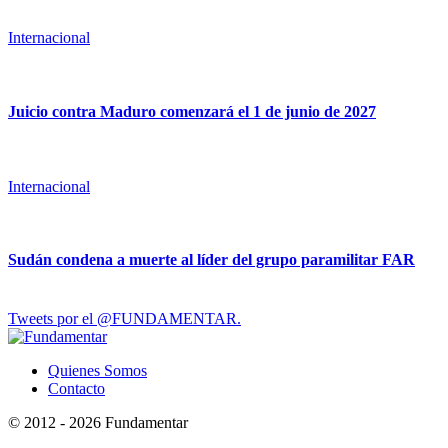
Internacional
Juicio contra Maduro comenzará el 1 de junio de 2027
Internacional
Sudán condena a muerte al líder del grupo paramilitar FAR
Tweets por el @FUNDAMENTAR.
Quienes Somos
Contacto
© 2012 - 2026 Fundamentar