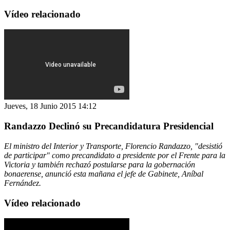
Vídeo relacionado
Jueves, 18 Junio 2015 14:12
Randazzo Declinó su Precandidatura Presidencial
El ministro del Interior y Transporte, Florencio Randazzo, "desistió
de participar" como precandidato a presidente por el Frente para la
Victoria y también rechazó postularse para la gobernación
bonaerense, anunció esta mañana el jefe de Gabinete, Aníbal
Fernández.
Vídeo relacionado