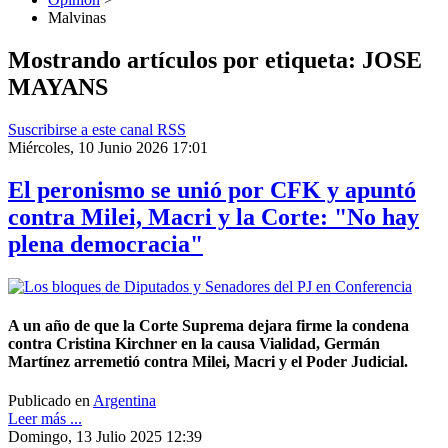
Malvinas
Mostrando artículos por etiqueta: JOSE
MAYANS
Suscribirse a este canal RSS
Miércoles, 10 Junio 2026 17:01
El peronismo se unió por CFK y apuntó
contra Milei, Macri y la Corte: "No hay
plena democracia"
A un año de que la Corte Suprema dejara firme la condena
contra Cristina Kirchner en la causa Vialidad, Germán
Martínez arremetió contra Milei, Macri y el Poder Judicial.
Publicado en
Argentina
Leer más ...
Domingo, 13 Julio 2025 12:39