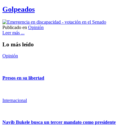
Golpeados
Publicado en
Opinión
Leer más ...
Lo más leído
Opinión
Presos en su libertad
Internacional
Nayib Bukele busca un tercer mandato como presidente