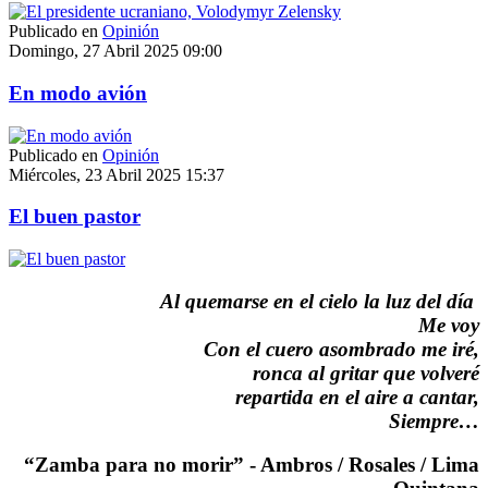
Publicado en
Opinión
Domingo, 27 Abril 2025 09:00
En modo avión
Publicado en
Opinión
Miércoles, 23 Abril 2025 15:37
El buen pastor
Al quemarse en el cielo la luz del día
Me voy
Con el cuero asombrado me iré,
ronca al gritar que volveré
repartida en el aire a cantar,
Siempre…
“Zamba para no morir” - Ambros / Rosales / Lima