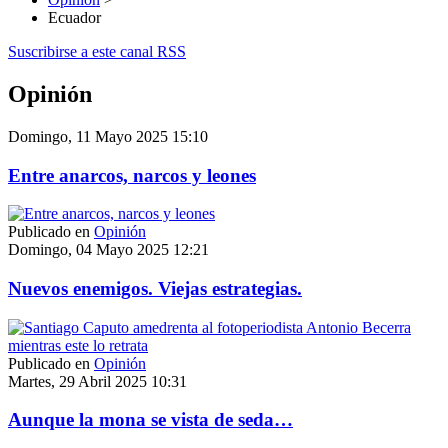
Ecuador
Suscribirse a este canal RSS
Opinión
Domingo, 11 Mayo 2025 15:10
Entre anarcos, narcos y leones
Publicado en
Opinión
Domingo, 04 Mayo 2025 12:21
Nuevos enemigos. Viejas estrategias.
Publicado en
Opinión
Martes, 29 Abril 2025 10:31
Aunque la mona se vista de seda…