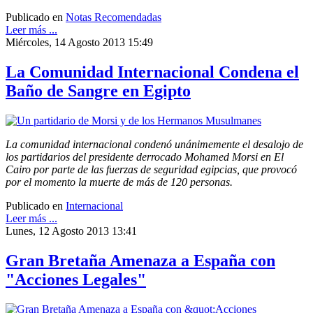
Publicado en
Notas Recomendadas
Leer más ...
Miércoles, 14 Agosto 2013 15:49
La Comunidad Internacional Condena el
Baño de Sangre en Egipto
La comunidad internacional condenó unánimemente el desalojo de
los partidarios del presidente derrocado Mohamed Morsi en El
Cairo por parte de las fuerzas de seguridad egipcias, que provocó
por el momento la muerte de más de 120 personas.
Publicado en
Internacional
Leer más ...
Lunes, 12 Agosto 2013 13:41
Gran Bretaña Amenaza a España con
"Acciones Legales"