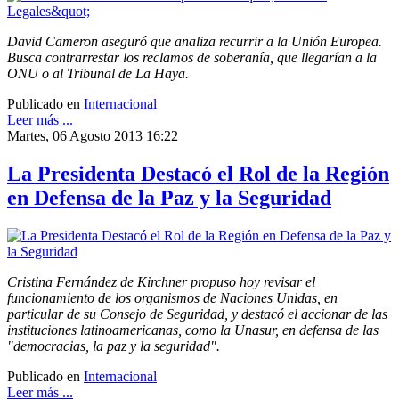
David Cameron aseguró que analiza recurrir a la Unión Europea.
Busca contrarrestar los reclamos de soberanía, que llegarían a la
ONU o al Tribunal de La Haya.
Publicado en
Internacional
Leer más ...
Martes, 06 Agosto 2013 16:22
La Presidenta Destacó el Rol de la Región
en Defensa de la Paz y la Seguridad
Cristina Fernández de Kirchner propuso hoy revisar el
funcionamiento de los organismos de Naciones Unidas, en
particular de su Consejo de Seguridad, y destacó el accionar de las
instituciones latinoamericanas, como la Unasur, en defensa de las
"democracias, la paz y la seguridad".
Publicado en
Internacional
Leer más ...