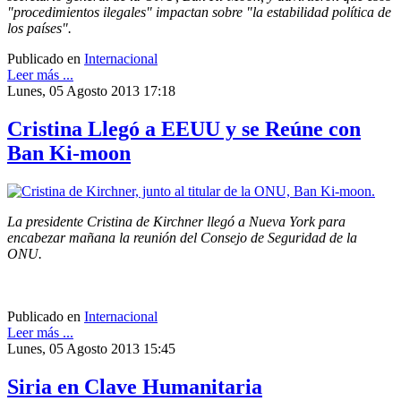
"procedimientos ilegales" impactan sobre "la estabilidad política de
los países".
Publicado en
Internacional
Leer más ...
Lunes, 05 Agosto 2013 17:18
Cristina Llegó a EEUU y se Reúne con
Ban Ki-moon
La presidente Cristina de Kirchner llegó a Nueva York para
encabezar mañana la reunión del Consejo de Seguridad de la
ONU.
Publicado en
Internacional
Leer más ...
Lunes, 05 Agosto 2013 15:45
Siria en Clave Humanitaria