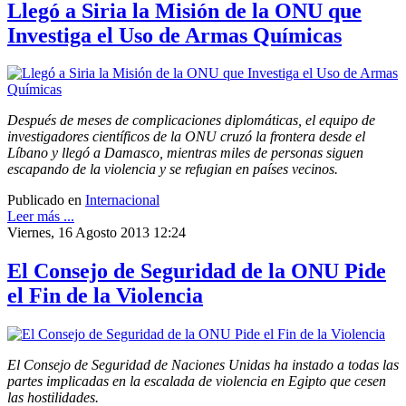
Llegó a Siria la Misión de la ONU que
Investiga el Uso de Armas Químicas
Después de meses de complicaciones diplomáticas, el equipo de
investigadores científicos de la ONU cruzó la frontera desde el
Líbano y llegó a Damasco, mientras miles de personas siguen
escapando de la violencia y se refugian en países vecinos.
Publicado en
Internacional
Leer más ...
Viernes, 16 Agosto 2013 12:24
El Consejo de Seguridad de la ONU Pide
el Fin de la Violencia
El Consejo de Seguridad de Naciones Unidas ha instado a todas las
partes implicadas en la escalada de violencia en Egipto que cesen
las hostilidades.