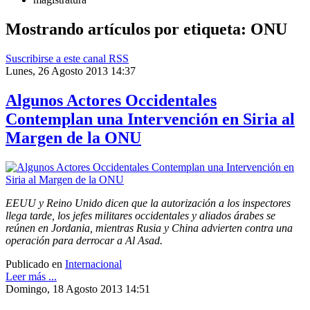
Mostrando artículos por etiqueta: ONU
Suscribirse a este canal RSS
Lunes, 26 Agosto 2013 14:37
Algunos Actores Occidentales
Contemplan una Intervención en Siria al
Margen de la ONU
EEUU y Reino Unido dicen que la autorización a los inspectores
llega tarde, los jefes militares occidentales y aliados árabes se
reúnen en Jordania, mientras Rusia y China advierten contra una
operación para derrocar a Al Asad.
Publicado en
Internacional
Leer más ...
Domingo, 18 Agosto 2013 14:51