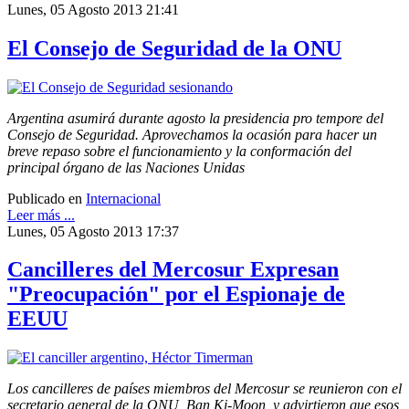
Lunes, 05 Agosto 2013 21:41
El Consejo de Seguridad de la ONU
Argentina asumirá durante agosto la presidencia pro tempore del
Consejo de Seguridad. Aprovechamos la ocasión para hacer un
breve repaso sobre el funcionamiento y la conformación del
principal órgano de las Naciones Unidas
Publicado en
Internacional
Leer más ...
Lunes, 05 Agosto 2013 17:37
Cancilleres del Mercosur Expresan
"Preocupación" por el Espionaje de
EEUU
Los cancilleres de países miembros del Mercosur se reunieron con el
secretario general de la ONU, Ban Ki-Moon, y advirtieron que esos