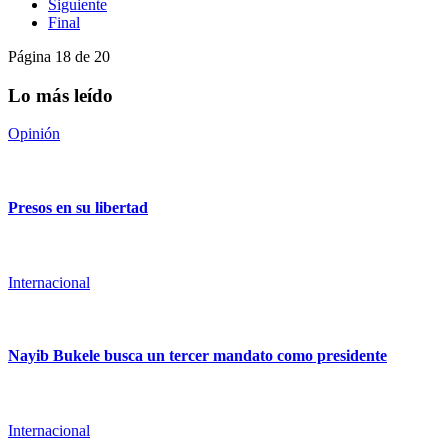
Siguiente
Final
Página 18 de 20
Lo más leído
Opinión
Presos en su libertad
Internacional
Nayib Bukele busca un tercer mandato como presidente
Internacional