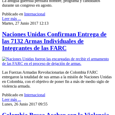
La antigua guerrilla perfilará nombre, programa y candidatos
durante un congreso en agosto.
Publicado en
Internacional
Leer más ...
Martes, 27 Junio 2017 12:13
Naciones Unidas Confirman Entrega de
las 7132 Armas Individuales de
Integrantes de las FARC
Las Fuerzas Armadas Revolucionarias de Colombia FARC
entregaron la totalidad de sus armas a la misión de Naciones Unidas
en Colombia, con el objetivo de poner fin a más de medio siglo de
violencia armada.
Publicado en
Internacional
Leer más ...
Lunes, 26 Junio 2017 09:55