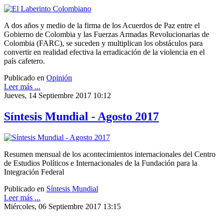
A dos años y medio de la firma de los Acuerdos de Paz entre el
Gobierno de Colombia y las Fuerzas Armadas Revolucionarias de
Colombia (FARC), se suceden y multiplican los obstáculos para
convertir en realidad efectiva la erradicación de la violencia en el
país cafetero.
Publicado en
Opinión
Leer más ...
Jueves, 14 Septiembre 2017 10:12
Síntesis Mundial - Agosto 2017
Resumen mensual de los acontecimientos internacionales del Centro
de Estudios Políticos e Internacionales de la Fundación para la
Integración Federal
Publicado en
Síntesis Mundial
Leer más ...
Miércoles, 06 Septiembre 2017 13:15