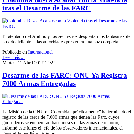
Colombia Busca Acabar con la Violencia
tras el Desarme de las FARC
El atentado del Andino y los secuestros despiertan los fantasmas del
pasado. Mientras, las autoridades persiguen una paz completa.
Publicado en
Internacional
Leer más ...
Martes, 11 Abril 2017 12:22
Desarme de las FARC: ONU Ya Registra
7000 Armas Entregadas
La Misión de la ONU en Colombia “prácticamente” ha terminado el
registro de las cerca de 7.000 armas que tienen las Farc, cuyos
guerrilleros se encuentran hace meses en las zonas de reunión,
informó este lunes el jefe de los observadores internacionales, el
general Javier Pérez Aquino.