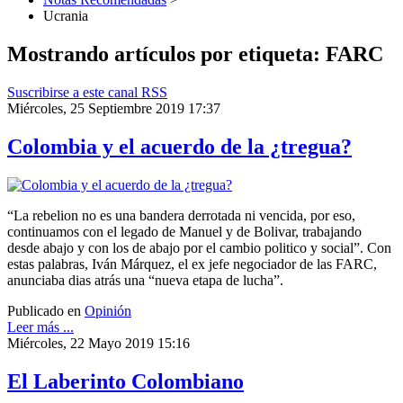
Ucrania
Mostrando artículos por etiqueta: FARC
Suscribirse a este canal RSS
Miércoles, 25 Septiembre 2019 17:37
Colombia y el acuerdo de la ¿tregua?
“La rebelion no es una bandera derrotada ni vencida, por eso,
continuamos con el legado de Manuel y de Bolivar, trabajando
desde abajo y con los de abajo por el cambio politico y social”. Con
estas palabras, Iván Márquez, el ex jefe negociador de las FARC,
anunciaba dias atrás una “nueva etapa de lucha”.
Publicado en
Opinión
Leer más ...
Miércoles, 22 Mayo 2019 15:16
El Laberinto Colombiano