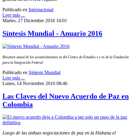
Publicado en
Internacional
Leer más ...
Martes, 27 Diciembre 2016 16:01
Síntesis Mundial - Anuario 2016
Resumen anual de los acontecimientos es del Centro de Estudios s e es de la Fundación
para la Integración Federal
Publicado en
Síntesis Mundial
Leer más ...
Lunes, 14 Noviembre 2016 08:46
Las Claves del Nuevo Acuerdo de Paz en
Colombia
Luego de las arduas negociaciones de paz en la Habana el