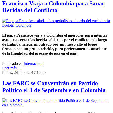
Francisco Viaja a Colombia para Sanar
Heridas del Conflicto
El papa Francisco viaja a Colombia el miércoles para intentar
ayudar a cerrar las heridas abiertas por el conflicto más largo
de Latinoamérica, impulsado por un nuevo alto el fuego
firmado con un grupo rebelde, pero perfectamente consciente
de la fragilidad del proceso de paz en el país.
Publicado en
Internacional
Leer más ...
Lunes, 24 Julio 2017 16:49
Las FARC se Convertirán en Partido
Político el 1 de Septiembre en Colombia