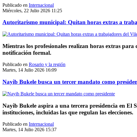
Publicado en
Internacional
Miércoles, 22 Julio 2026 11:25
Autoritarismo municipal: Quitan horas extras a trabaj
Mientras los profesionales realizan horas extras para 
notificación formal.
Publicado en
Rosario y la región
Martes, 14 Julio 2026 16:09
Nayib Bukele busca un tercer mandato como presiden
Nayib Bukele aspira a una tercera presidencia en El Sal
instituciones, incluidas las que regulan las elecciones.
Publicado en
Internacional
Martes, 14 Julio 2026 15:37