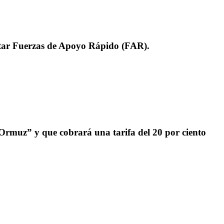
litar Fuerzas de Apoyo Rápido (FAR).
 Ormuz” y que cobrará una tarifa del 20 por ciento