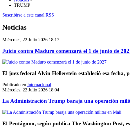
TRUMP
Suscribirse a este canal RSS
Noticias
Miércoles, 22 Julio 2026 18:17
Juicio contra Maduro comenzará el 1 de junio de 202
El juez federal Alvin Hellerstein estableció esa fecha,
Publicado en
Internacional
Miércoles, 22 Julio 2026 18:04
La Administración Trump baraja una operación milit
El Pentágono, según publica The Washington Post, es