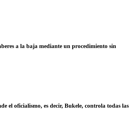
haberes a la baja mediante un procedimiento sin
e el oficialismo, es decir, Bukele, controla todas las