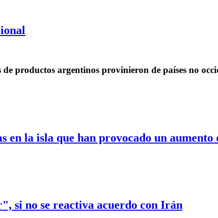
cional
s de productos argentinos provinieron de países no occi
s en la isla que han provocado un aumento 
", si no se reactiva acuerdo con Irán