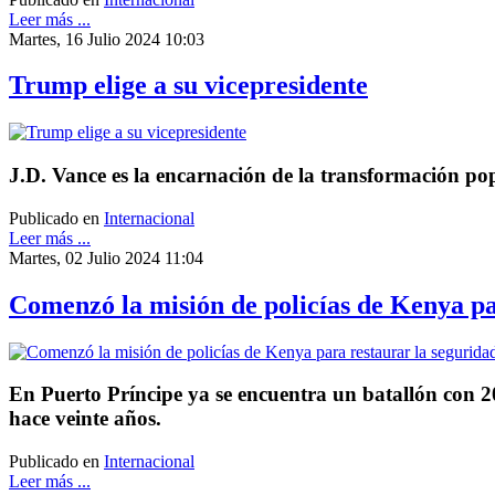
Leer más ...
Martes, 16 Julio 2024 10:03
Trump elige a su vicepresidente
J.D. Vance es la encarnación de la transformación pop
Publicado en
Internacional
Leer más ...
Martes, 02 Julio 2024 11:04
Comenzó la misión de policías de Kenya pa
En Puerto Príncipe ya se encuentra un batallón con 20
hace veinte años.
Publicado en
Internacional
Leer más ...