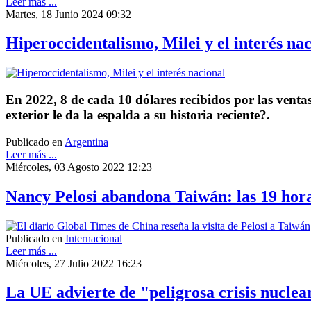
Leer más ...
Martes, 18 Junio 2024 09:32
Hiperoccidentalismo, Milei y el interés na
En 2022, 8 de cada 10 dólares recibidos por las venta
exterior le da la espalda a su historia reciente?.
Publicado en
Argentina
Leer más ...
Miércoles, 03 Agosto 2022 12:23
Nancy Pelosi abandona Taiwán: las 19 hora
Publicado en
Internacional
Leer más ...
Miércoles, 27 Julio 2022 16:23
La UE advierte de "peligrosa crisis nuclear