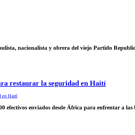
ulista, nacionalista y obrera del viejo Partido Republi
ra restaurar la seguridad en Haití
0 efectivos enviados desde África para enfrentar a las