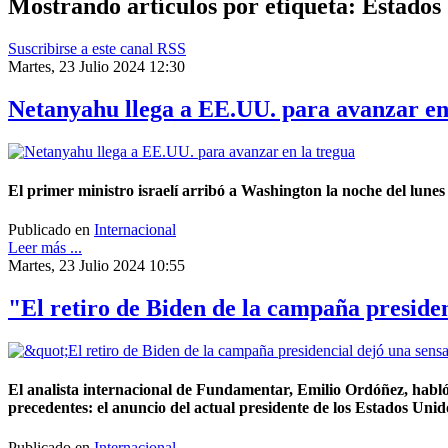
Mostrando artículos por etiqueta: Estados
Suscribirse a este canal RSS
Martes, 23 Julio 2024 12:30
Netanyahu llega a EE.UU. para avanzar en
El primer ministro israelí arribó a Washington la noche del lune
Publicado en
Internacional
Leer más ...
Martes, 23 Julio 2024 10:55
"El retiro de Biden de la campaña presiden
El analista internacional de Fundamentar, Emilio Ordóñez, habl
precedentes: el anuncio del actual presidente de los Estados Unido
Publicado en
Internacional