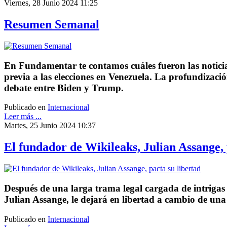
Viernes, 28 Junio 2024 11:25
Resumen Semanal
En Fundamentar te contamos cuáles fueron las noticia
previa a las elecciones en Venezuela. La profundizació
debate entre Biden y Trump.
Publicado en
Internacional
Leer más ...
Martes, 25 Junio 2024 10:37
El fundador de Wikileaks, Julian Assange, 
Después de una larga trama legal cargada de intrigas
Julian Assange, le dejará en libertad a cambio de una
Publicado en
Internacional