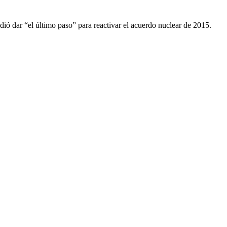
ió dar “el último paso” para reactivar el acuerdo nuclear de 2015.