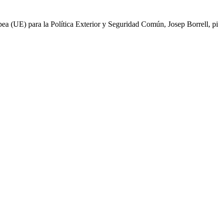
a (UE) para la Política Exterior y Seguridad Común, Josep Borrell, pid