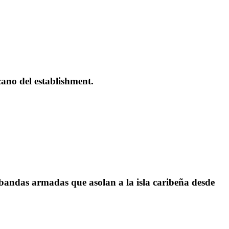
cano del establishment.
 bandas armadas que asolan a la isla caribeña desde