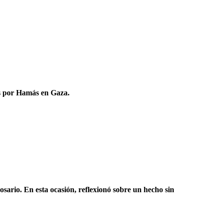
dos por Hamás en Gaza.
ario. En esta ocasión, reflexionó sobre un hecho sin