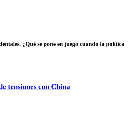
dentales. ¿Qué se pone en juego cuando la política
de tensiones con China