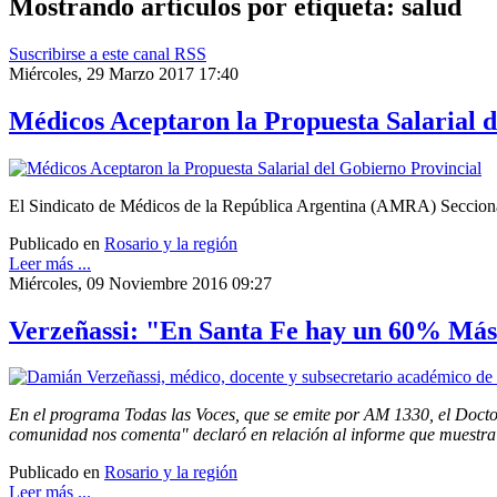
Mostrando artículos por etiqueta: salud
Suscribirse a este canal RSS
Miércoles, 29 Marzo 2017 17:40
Médicos Aceptaron la Propuesta Salarial d
El Sindicato de Médicos de la República Argentina (AMRA) Seccional 
Publicado en
Rosario y la región
Leer más ...
Miércoles, 09 Noviembre 2016 09:27
Verzeñassi: "En Santa Fe hay un 60% Más
En el programa Todas las Voces, que se emite por AM 1330, el Doctor
comunidad nos comenta" declaró en relación al informe que muestra
Publicado en
Rosario y la región
Leer más ...