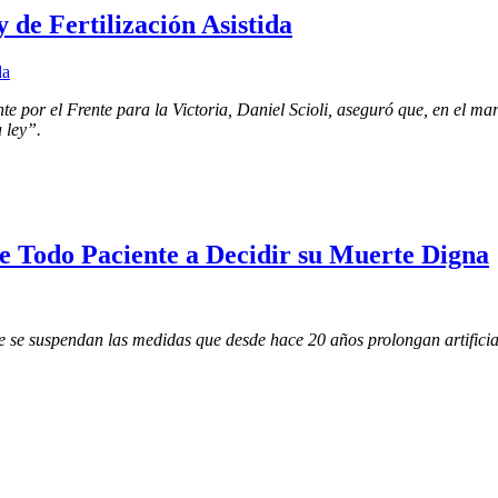
y de Fertilización Asistida
e por el Frente para la Victoria, Daniel Scioli, aseguró que, en el ma
 ley”.
 Todo Paciente a Decidir su Muerte Digna
e se suspendan las medidas que desde hace 20 años prolongan artificia