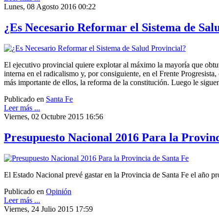
Lunes, 08 Agosto 2016 00:22
¿Es Necesario Reformar el Sistema de Sal
El ejecutivo provincial quiere explotar al máximo la mayoría que obtu
interna en el radicalismo y, por consiguiente, en el Frente Progresist
más importante de ellos, la reforma de la constitución. Luego le siguen
Publicado en
Santa Fe
Leer más ...
Viernes, 02 Octubre 2015 16:56
Presupuesto Nacional 2016 Para la Provinc
El Estado Nacional prevé gastar en la Provincia de Santa Fe el año pr
Publicado en
Opinión
Leer más ...
Viernes, 24 Julio 2015 17:59