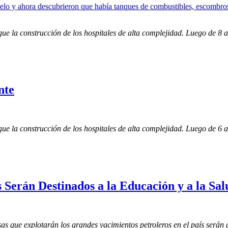
gue la construcción de los hospitales de alta complejidad. Luego de 8 
nte
gue la construcción de los hospitales de alta complejidad. Luego de 6 
 Serán Destinados a la Educación y a la Sal
s que explotarán los grandes yacimientos petroleros en el país serán d