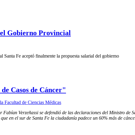
el Gobierno Provincial
Santa Fe aceptó finalmente la propuesta salarial del gobierno
 de Casos de Cáncer"
 Fabían Verzeñassi se defendió de las declaraciones del Ministro de Sa
 que en el sur de Santa Fe la ciudadanía padece un 60% más de cáncer