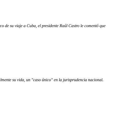
rco de su viaje a Cuba, el presidente Raúl Castro le comentó que
lmente su vida, un "caso único" en la jurisprudencia nacional.