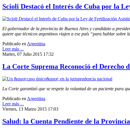
Scioli Destacó el Interés de Cuba por la Le
El gobernador de la provincia de Buenos Aires y candidato a president
quiere que técnicos argentinos viajen a ese país “para hablar sobre la
Publicado en
Argentina
Leer más ...
Martes, 07 Julio 2015 17:32
La Corte Suprema Reconoció el Derecho de
La Corte garantizó que se respete la voluntad de un paciente para qu
Publicado en
Argentina
Leer más ...
Viernes, 13 Marzo 2015 17:03
Salud: la Cuenta Pendiente de la Provincia