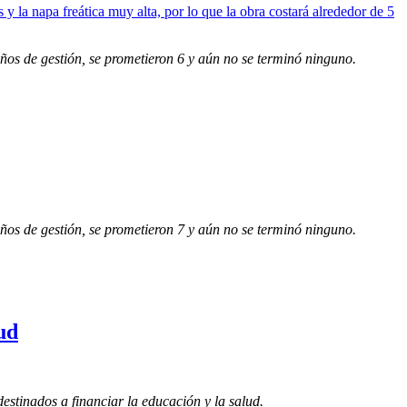
años de gestión, se prometieron 6 y aún no se terminó ninguno.
años de gestión, se prometieron 7 y aún no se terminó ninguno.
ud
estinados a financiar la educación y la salud.