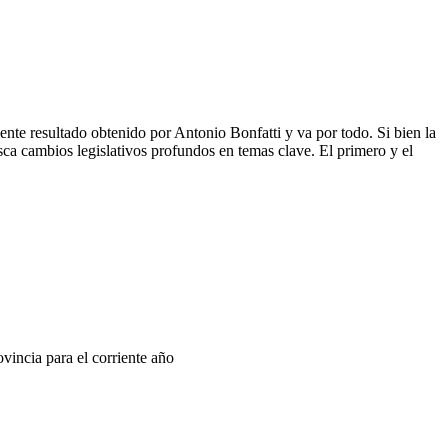
ente resultado obtenido por Antonio Bonfatti y va por todo. Si bien la
usca cambios legislativos profundos en temas clave. El primero y el
vincia para el corriente año