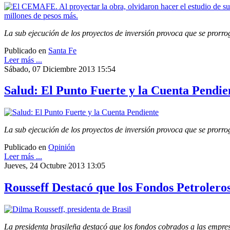
La sub ejecución de los proyectos de inversión provoca que se prorro
Publicado en
Santa Fe
Leer más ...
Sábado, 07 Diciembre 2013 15:54
Salud: El Punto Fuerte y la Cuenta Pendie
La sub ejecución de los proyectos de inversión provoca que se prorro
Publicado en
Opinión
Leer más ...
Jueves, 24 Octubre 2013 13:05
Rousseff Destacó que los Fondos Petroleros
La presidenta brasileña destacó que los fondos cobrados a las empresa