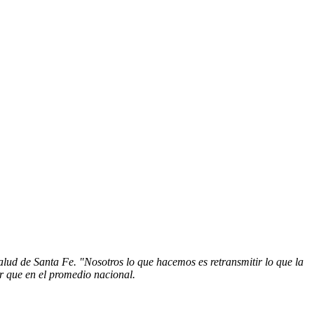
lud de Santa Fe. "Nosotros lo que hacemos es retransmitir lo que la
 que en el promedio nacional.