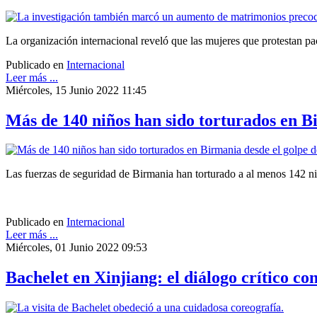
La organización internacional reveló que las mujeres que protestan pa
Publicado en
Internacional
Leer más ...
Miércoles, 15 Junio 2022 11:45
Más de 140 niños han sido torturados en B
Las fuerzas de seguridad de Birmania han torturado a al menos 142 ni
Publicado en
Internacional
Leer más ...
Miércoles, 01 Junio 2022 09:53
Bachelet en Xinjiang: el diálogo crítico c