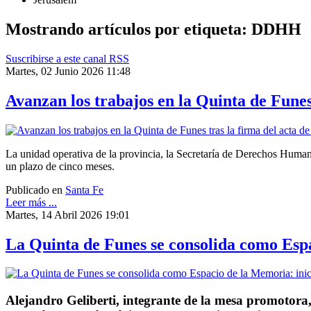
Mostrando artículos por etiqueta: DDHH
Suscribirse a este canal RSS
Martes, 02 Junio 2026 11:48
Avanzan los trabajos en la Quinta de Funes 
La unidad operativa de la provincia, la Secretaría de Derechos Humanos
un plazo de cinco meses.
Publicado en
Santa Fe
Leer más ...
Martes, 14 Abril 2026 19:01
La Quinta de Funes se consolida como Espa
Alejandro Geliberti, integrante de la mesa promotora, 