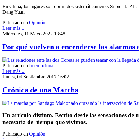
En China, los uigures son oprimidos sistemáticamente. Si bien la Al
Dang Yuan.
Publicado en
Opinión
Leer más ...
Miércoles, 11 Mayo 2022 13:48
Por qué vuelven a encenderse las alarmas 
Publicado en
Internacional
Leer más ...
Lunes, 04 Septiembre 2017 16:02
Crónica de una Marcha
Un artículo distinto. Escrito desde las sensaciones d
necesaria del tiempo que vivimos.
Publicado en
Opinión