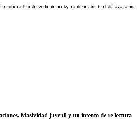
ó confirmarlo independientemente, mantiene abierto el diálogo, opina
ciones. Masividad juvenil y un intento de re lectura