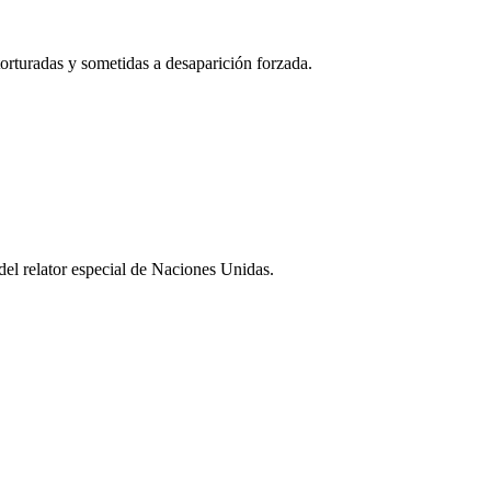
torturadas y sometidas a desaparición forzada.
del relator especial de Naciones Unidas.