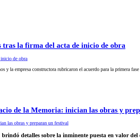
tras la firma del acta de inicio de obra
 y la empresa constructora rubricaron el acuerdo para la primera fase d
cio de la Memoria: inician las obras y prep
brindó detalles sobre la inminente puesta en valor del 