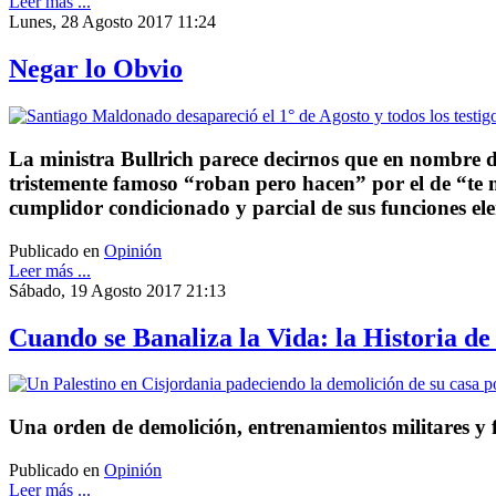
Leer más ...
Lunes, 28 Agosto 2017 11:24
Negar lo Obvio
La ministra Bullrich parece decirnos que en nombre d
tristemente famoso “roban pero hacen” por el de “te
cumplidor condicionado y parcial de sus funciones el
Publicado en
Opinión
Leer más ...
Sábado, 19 Agosto 2017 21:13
Cuando se Banaliza la Vida: la Historia de
Una orden de demolición, entrenamientos militares y f
Publicado en
Opinión
Leer más ...