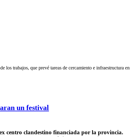
e los trabajos, que prevé tareas de cercamiento e infraestructura en
aran un festival
ex centro clandestino financiada por la provincia.