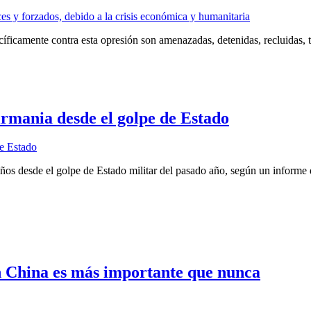
cíficamente contra esta opresión son amenazadas, detenidas, recluidas, 
irmania desde el golpe de Estado
ños desde el golpe de Estado militar del pasado año, según un informe 
on China es más importante que nunca