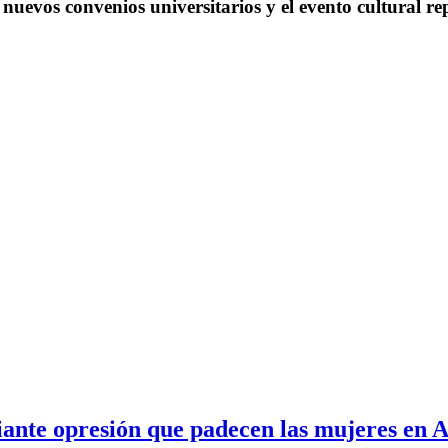
s nuevos convenios universitarios y el evento cultural 
iante opresión que padecen las mujeres en 