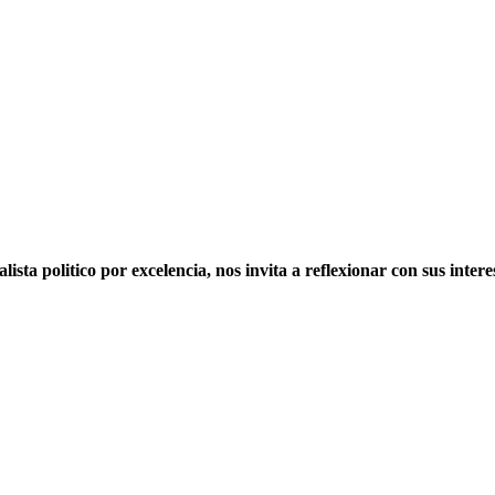
 politico por excelencia, nos invita a reflexionar con sus intere