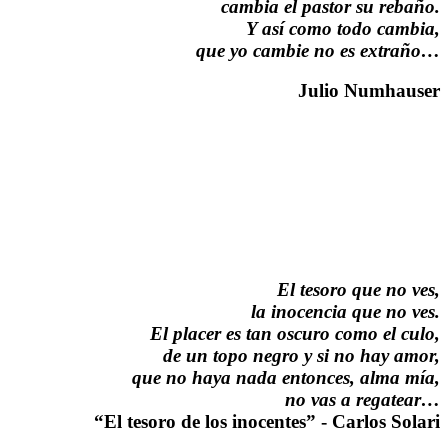
cambia el pastor su rebaño.
Y así como todo cambia,
que yo cambie no es extraño…
Julio Numhauser
El tesoro que no ves,
la inocencia que no ves.
El placer es tan oscuro como el culo,
de un topo negro y si no hay amor,
que no haya nada entonces, alma mía,
no vas a regatear…
“El tesoro de los inocentes” - Carlos Solari