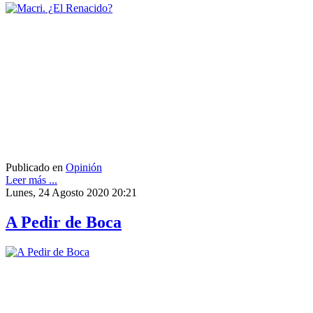
Publicado en
Opinión
Leer más ...
Lunes, 24 Agosto 2020 20:21
A Pedir de Boca