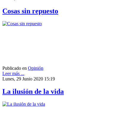
Cosas sin repuesto
Publicado en
Opinión
Leer más ...
Lunes, 29 Junio 2020 15:19
La ilusión de la vida