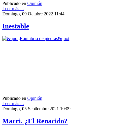
Publicado en
Opinión
Leer más ...
Domingo, 09 Octubre 2022 11:44
Inestable
Publicado en
Opinión
Leer más ...
Domingo, 05 Septiembre 2021 10:09
Macri. ¿El Renacido?