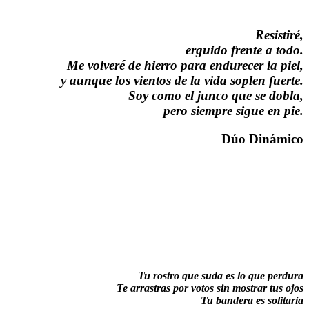
Resistiré,
erguido frente a todo.
Me volveré de hierro para endurecer la piel,
y aunque los vientos de la vida soplen fuerte.
Soy como el junco que se dobla,
pero siempre sigue en pie.
Dúo Dinámico
Tu rostro que suda es lo que perdura
Te arrastras por votos sin mostrar tus ojos
Tu bandera es solitaria