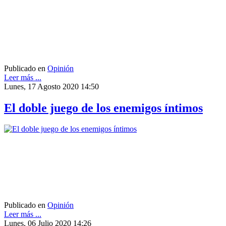
Publicado en
Opinión
Leer más ...
Lunes, 17 Agosto 2020 14:50
El doble juego de los enemigos íntimos
Publicado en
Opinión
Leer más ...
Lunes, 06 Julio 2020 14:26