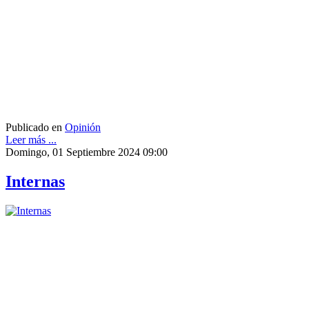
Publicado en
Opinión
Leer más ...
Domingo, 01 Septiembre 2024 09:00
Internas