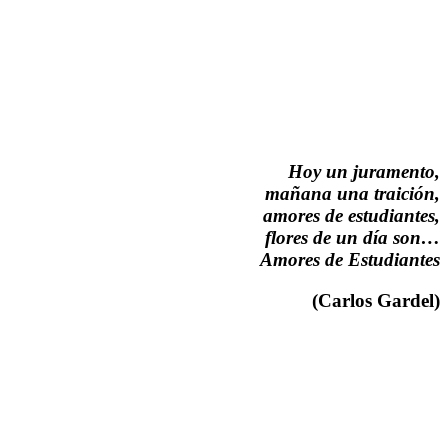
Hoy un juramento,
mañana una traición,
amores de estudiantes,
flores de un día son…
Amores de Estudiantes
(Carlos Gardel)