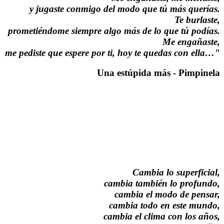
y jugaste conmigo del modo que tú más querías.
Te burlaste,
prometiéndome siempre algo más de lo que tú podías.
Me engañaste,
me pediste que espere por ti, hoy te quedas con ella…"
Una estúpida más - Pimpinela
Cambia lo superficial,
cambia también lo profundo,
cambia el modo de pensar,
cambia todo en este mundo,
cambia el clima con los años,